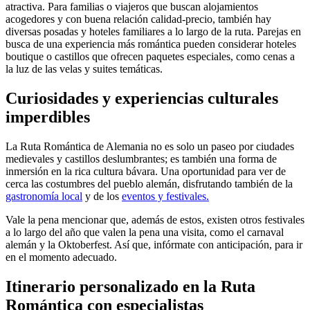
atractiva. Para familias o viajeros que buscan alojamientos
acogedores y con buena relación calidad-precio, también hay
diversas posadas y hoteles familiares a lo largo de la ruta. Parejas en
busca de una experiencia más romántica pueden considerar hoteles
boutique o castillos que ofrecen paquetes especiales, como cenas a
la luz de las velas y suites temáticas.
Curiosidades y experiencias culturales
imperdibles
La Ruta Romántica de Alemania no es solo un paseo por ciudades
medievales y castillos deslumbrantes; es también una forma de
inmersión en la rica cultura bávara. Una oportunidad para ver de
cerca las costumbres del pueblo alemán, disfrutando también de la
gastronomía local
y de los
eventos y festivales.
Vale la pena mencionar que, además de estos, existen otros festivales
a lo largo del año que valen la pena una visita, como el carnaval
alemán y la Oktoberfest. Así que, infórmate con anticipación, para ir
en el momento adecuado.
Itinerario personalizado en la Ruta
Romántica con especialistas