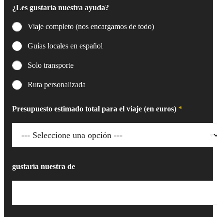
¿Les gustaría nuestra ayuda?
Viaje completo (nos encargamos de todo)
Guías locales en español
Solo transporte
Ruta personalizada
Presupuesto estimado total para el viaje (en euros)
*
gustaría nuestra de