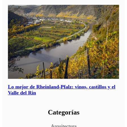
Lo mejor de Rheinland-Pfalz: vinos, castillos y el
Valle del Rin
Categorías
Arquitectura