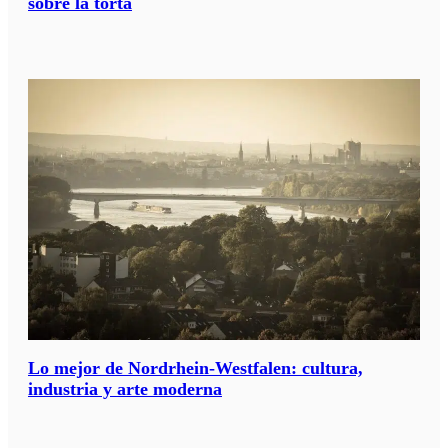
sobre la torta
Lo mejor de Nordrhein-Westfalen: cultura,
industria y arte moderna