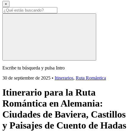
×
Escribe tu búsqueda y pulsa Intro
30 de septiembre de 2025
•
Itinerarios
,
Ruta Romántica
Itinerario para la Ruta
Romántica en Alemania:
Ciudades de Baviera, Castillos
y Paisajes de Cuento de Hadas