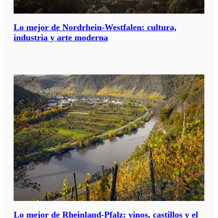
Lo mejor de Nordrhein-Westfalen: cultura,
industria y arte moderna
Lo mejor de Rheinland-Pfalz: vinos, castillos y el