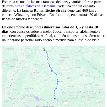
Esta ruta es una de las más famosas del país y también forma parte
de otras
rutas turísticas de Alemania
, cada una con un encanto
diferente. La famosa
Romantische Straße
tiene casi 460 km y
conecta Würzburg con Füssen. En el camino, encontrarás 29 aldeas
llenas de historia y encanto.
En este artículo descubrirás
itinerarios listos de 3, 5 y hasta 10
días
, con consejos sobre la mejor época, transporte, alojamiento y
experiencias imperdibles. Al final, también te mostramos cómo tener
un itinerario personalizado hecho a medida para tu estilo de viaje.