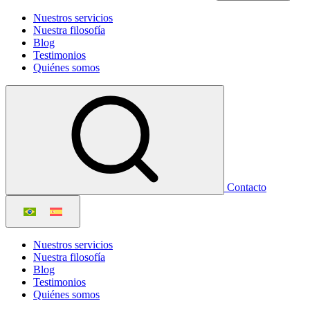
Nuestros servicios
Nuestra filosofía
Blog
Testimonios
Quiénes somos
Contacto
Nuestros servicios
Nuestra filosofía
Blog
Testimonios
Quiénes somos