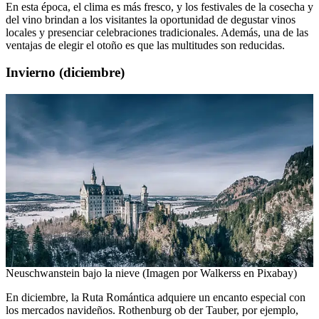
En esta época, el clima es más fresco, y los festivales de la cosecha y
del vino brindan a los visitantes la oportunidad de degustar vinos
locales y presenciar celebraciones tradicionales. Además, una de las
ventajas de elegir el otoño es que las multitudes son reducidas.
Invierno (diciembre)
Neuschwanstein bajo la nieve (Imagen por Walkerss en Pixabay)
En diciembre, la Ruta Romántica adquiere un encanto especial con
los mercados navideños. Rothenburg ob der Tauber, por ejemplo,