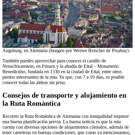
Augsburg, en Alemania (Imagen por Werner Reischer de Pixabay)
También puedes aprovechar para conocer el castillo de
Neuschwanstein, en Füssen y la abadía de Ettal – Monasterio
Benedictino, fundada en 1330 en la ciudad de Ettal, entre otros
puntos interesantes de la ruta. Ya que, con 7 a 10 días, es posible
conocer todas las aldeas sin prisa.
Consejos de transporte y alojamiento en
la Ruta Romántica
Recorrer la Ruta Romántica de Alemania con tranquilidad requiere
una buena planificación previa. La buena noticia es que la ruta
cuenta con diversas opciones de alojamientos cómodos, además de
tener carreteras en buenas condiciones, que como ya mencionamos,