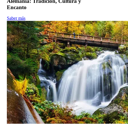
Alemania: Tradición, Cultura y
Encanto
Saber más