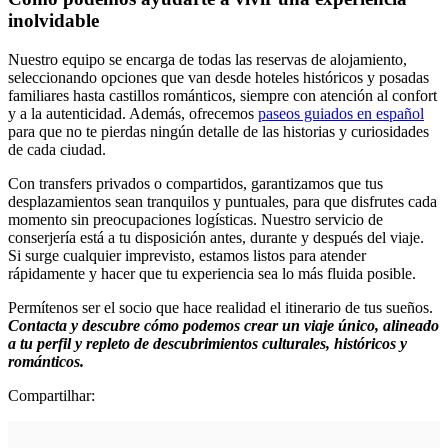
inolvidable
Nuestro equipo se encarga de todas las reservas de alojamiento,
seleccionando opciones que van desde hoteles históricos y posadas
familiares hasta castillos románticos, siempre con atención al confort
y a la autenticidad. Además, ofrecemos
paseos guiados en español
para que no te pierdas ningún detalle de las historias y curiosidades
de cada ciudad.
Con transfers privados o compartidos, garantizamos que tus
desplazamientos sean tranquilos y puntuales, para que disfrutes cada
momento sin preocupaciones logísticas. Nuestro servicio de
conserjería está a tu disposición antes, durante y después del viaje.
Si surge cualquier imprevisto, estamos listos para atender
rápidamente y hacer que tu experiencia sea lo más fluida posible.
Permítenos ser el socio que hace realidad el itinerario de tus sueños.
Contacta y descubre cómo podemos crear un viaje único, alineado
a tu perfil y repleto de descubrimientos culturales, históricos y
románticos.
Compartilhar: