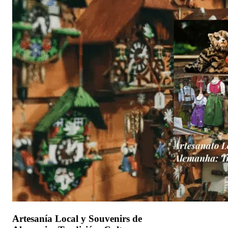
Artesanía Local y Souvenirs de