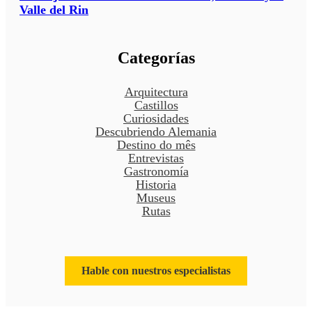
Valle del Rin
Categorías
Arquitectura
Castillos
Curiosidades
Descubriendo Alemania
Destino do mês
Entrevistas
Gastronomía
Historia
Museus
Rutas
Hable con nuestros especialistas