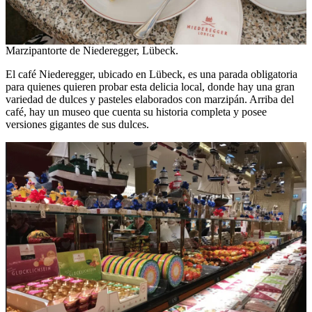
Marzipantorte de Niederegger, Lübeck.
El café Niederegger, ubicado en Lübeck, es una parada obligatoria
para quienes quieren probar esta delicia local, donde hay una gran
variedad de dulces y pasteles elaborados con marzipán. Arriba del
café, hay un museo que cuenta su historia completa y posee
versiones gigantes de sus dulces.