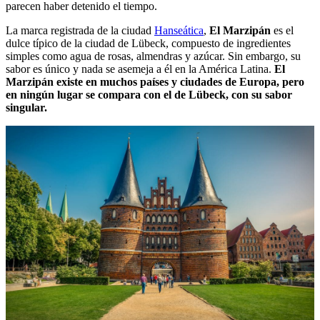
parecen haber detenido el tiempo.
La marca registrada de la ciudad
Hanseática
,
El Marzipán
es el
dulce típico de la ciudad de Lübeck, compuesto de ingredientes
simples como agua de rosas, almendras y azúcar. Sin embargo, su
sabor es único y nada se asemeja a él en la América Latina.
El
Marzipán existe en muchos países y ciudades de Europa, pero
en ningún lugar se compara con el de Lübeck, con su sabor
singular.