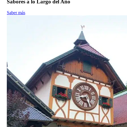
Sabores a lo Largo del Año
Saber más