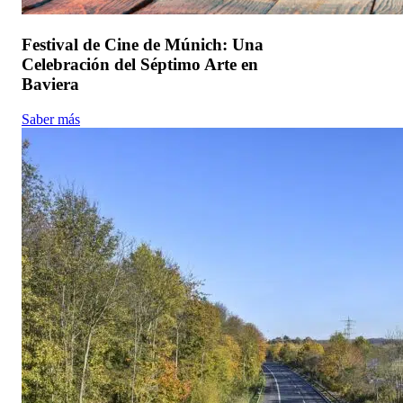
Festival de Cine de Múnich: Una
Celebración del Séptimo Arte en
Baviera
Saber más