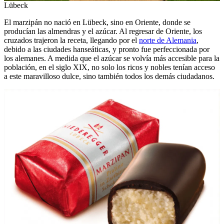
Lübeck
El marzipán no nació en Lübeck, sino en Oriente, donde se
producían las almendras y el azúcar. Al regresar de Oriente, los
cruzados trajeron la receta, llegando por el
norte de Alemania
,
debido a las ciudades hanseáticas, y pronto fue perfeccionada por
los alemanes. A medida que el azúcar se volvía más accesible para la
población, en el siglo XIX, no solo los ricos y nobles tenían acceso
a este maravilloso dulce, sino también todos los demás ciudadanos.