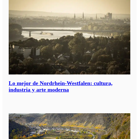
Lo mejor de Nordrhein-Westfalen: cultura,
industria y arte moderna