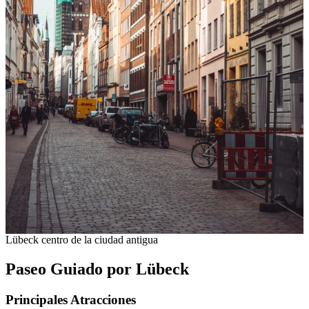
Lübeck centro de la ciudad antigua
Paseo Guiado por Lübeck
Principales Atracciones