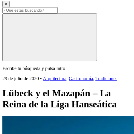
×
Escribe tu búsqueda y pulsa Intro
29 de julio de 2020
•
Arquitectura
,
Gastronomía
,
Tradiciones
Lübeck y el Mazapán – La
Reina de la Liga Hanseática