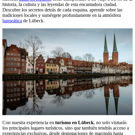
historia, la cultura y las leyendas de esta encantadora ciudad.
Descubre los secretos detrás de cada esquina, aprende sobre las
tradiciones locales y sumérgete profundamente en la atmósfera
hanseática
de Lübeck.
Con nuestra experiencia en
turismo en Lübeck
, no solo visitarás
los principales lugares turísticos, sino que también tendrás acceso a
experiencias exclusivas, desde degustaciones de marzipán hasta