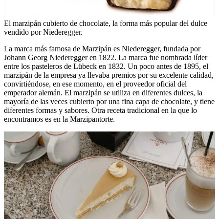
El marzipán cubierto de chocolate, la forma más popular del dulce
vendido por Niederegger.
La marca más famosa de Marzipán es Niederegger, fundada por
Johann Georg Niederegger en 1822. La marca fue nombrada líder
entre los pasteleros de Lübeck en 1832. Un poco antes de 1895, el
marzipán de la empresa ya llevaba premios por su excelente calidad,
convirtiéndose, en ese momento, en el proveedor oficial del
emperador alemán. El marzipán se utiliza en diferentes dulces, la
mayoría de las veces cubierto por una fina capa de chocolate, y tiene
diferentes formas y sabores. Otra receta tradicional en la que lo
encontramos es en la Marzipantorte.