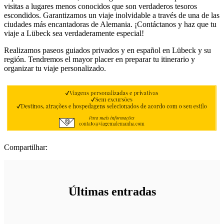
visitas a lugares menos conocidos que son verdaderos tesoros
escondidos. Garantizamos un viaje inolvidable a través de una de las
ciudades más encantadoras de Alemania. ¡Contáctanos y haz que tu
viaje a Lübeck sea verdaderamente especial!
Realizamos paseos guiados privados y en español en Lübeck y su
región. Tendremos el mayor placer en preparar tu itinerario y
organizar tu viaje personalizado.
Compartilhar:
Últimas entradas