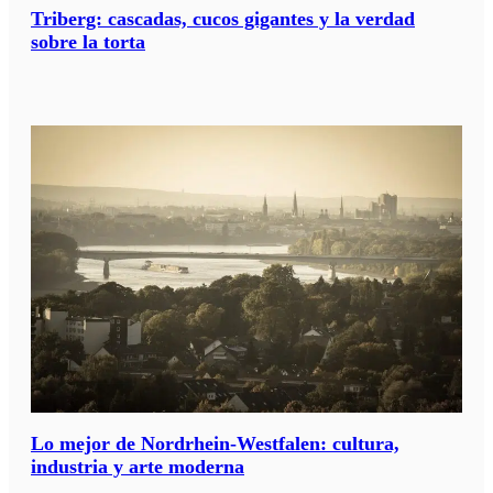
Triberg: cascadas, cucos gigantes y la verdad
sobre la torta
Lo mejor de Nordrhein-Westfalen: cultura,
industria y arte moderna