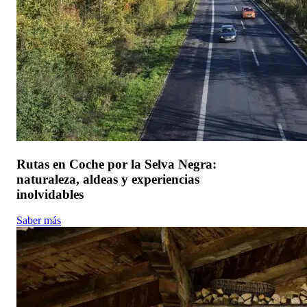
Rutas en Coche por la Selva Negra:
naturaleza, aldeas y experiencias
inolvidables
Saber más