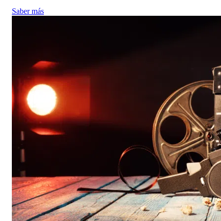
Saber más