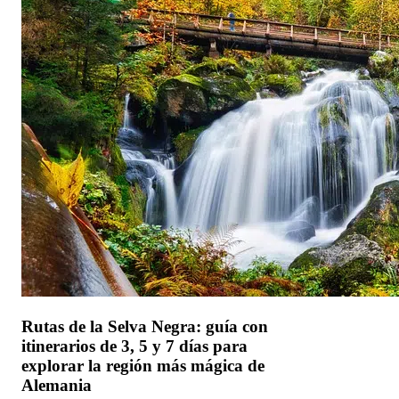
Rutas de la Selva Negra: guía con
itinerarios de 3, 5 y 7 días para
explorar la región más mágica de
Alemania