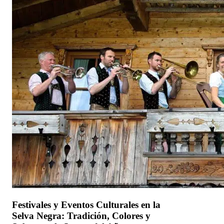
Festivales y Eventos Culturales en la
Selva Negra: Tradición, Colores y