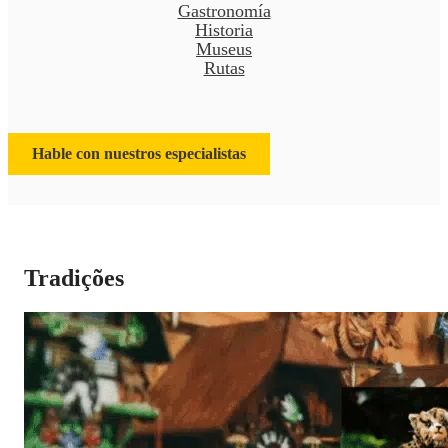
Gastronomía
Historia
Museus
Rutas
Hable con nuestros especialistas
Tradições