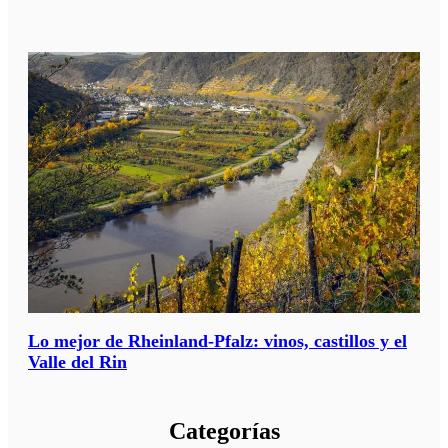
Lo mejor de Rheinland-Pfalz: vinos, castillos y el
Valle del Rin
Categorías