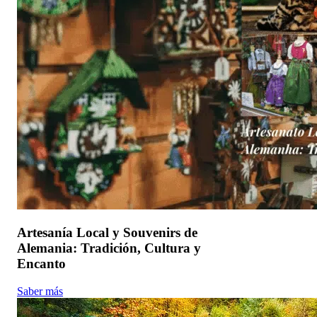
Artesanía Local y Souvenirs de
Alemania: Tradición, Cultura y
Encanto
Saber más