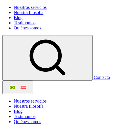
Nuestros servicios
Nuestra filosofía
Blog
Testimonios
Quiénes somos
Contacto
Nuestros servicios
Nuestra filosofía
Blog
Testimonios
Quiénes somos