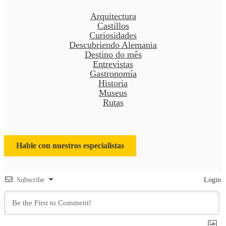
Arquitectura
Castillos
Curiosidades
Descubriendo Alemania
Destino do mês
Entrevistas
Gastronomía
Historia
Museus
Rutas
Hable con nuestros especialistas
Subscribe
Login