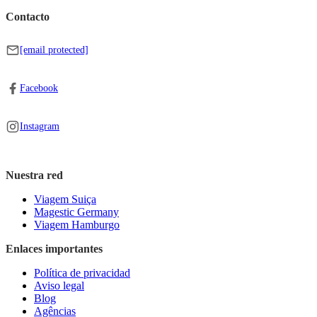
Contacto
[email protected]
Facebook
Instagram
Nuestra red
Viagem Suiça
Magestic Germany
Viagem Hamburgo
Enlaces importantes
Política de privacidad
Aviso legal
Blog
Agências