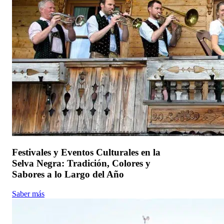
Festivales y Eventos Culturales en la
Selva Negra: Tradición, Colores y
Sabores a lo Largo del Año
Saber más