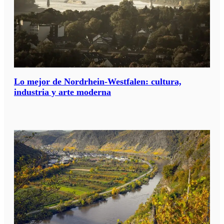
Lo mejor de Nordrhein-Westfalen: cultura,
industria y arte moderna