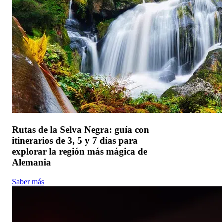
Rutas de la Selva Negra: guía con
itinerarios de 3, 5 y 7 días para
explorar la región más mágica de
Alemania
Saber más