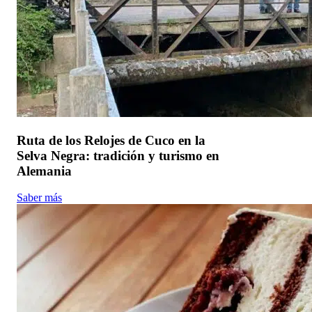
Ruta de los Relojes de Cuco en la
Selva Negra: tradición y turismo en
Alemania
Saber más