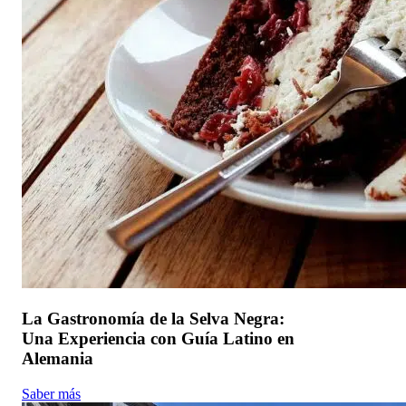
La Gastronomía de la Selva Negra:
Una Experiencia con Guía Latino en
Alemania
Saber más