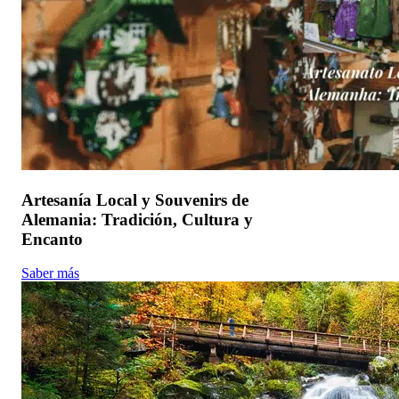
Artesanía Local y Souvenirs de
Alemania: Tradición, Cultura y
Encanto
Saber más