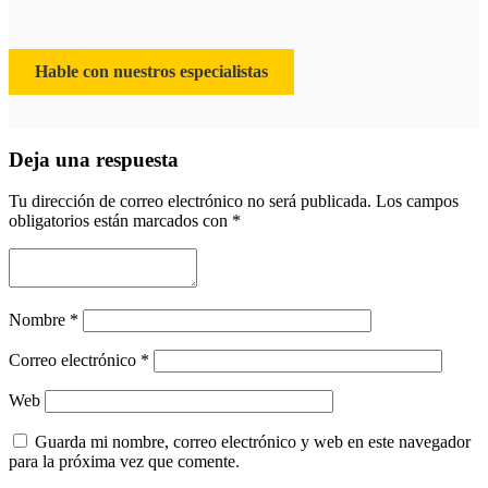
Hable con nuestros especialistas
Deja una respuesta
Tu dirección de correo electrónico no será publicada.
Los campos
obligatorios están marcados con
*
Nombre
*
Correo electrónico
*
Web
Guarda mi nombre, correo electrónico y web en este navegador
para la próxima vez que comente.