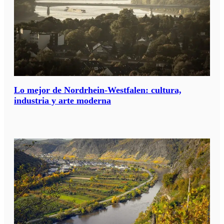
Lo mejor de Nordrhein-Westfalen: cultura,
industria y arte moderna