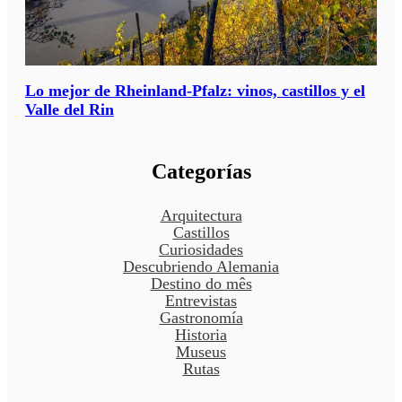
Lo mejor de Rheinland-Pfalz: vinos, castillos y el
Valle del Rin
Categorías
Arquitectura
Castillos
Curiosidades
Descubriendo Alemania
Destino do mês
Entrevistas
Gastronomía
Historia
Museus
Rutas