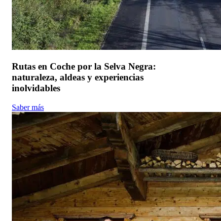
Rutas en Coche por la Selva Negra:
naturaleza, aldeas y experiencias
inolvidables
Saber más