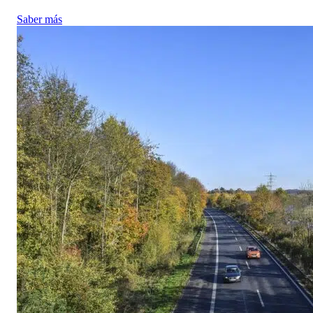
Saber más