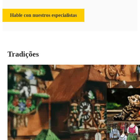
Hable con nuestros especialistas
Tradições