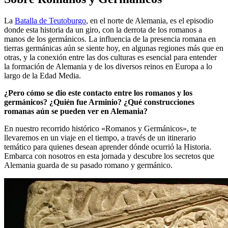
La
Batalla de Teutoburgo
, en el norte de Alemania, es el episodio
donde esta historia da un giro, con la derrota de los romanos a
manos de los germánicos. La influencia de la presencia romana en
tierras germánicas aún se siente hoy, en algunas regiones más que en
otras, y la conexión entre las dos culturas es esencial para entender
la formación de Alemania y de los diversos reinos en Europa a lo
largo de la Edad Media.
¿Pero cómo se dio este contacto entre los romanos y los
germánicos? ¿Quién fue Arminio? ¿Qué construcciones
romanas aún se pueden ver en Alemania?
En nuestro recorrido histórico «Romanos y Germánicos», te
llevaremos en un viaje en el tiempo, a través de un itinerario
temático para quienes desean aprender dónde ocurrió la Historia.
Embarca con nosotros en esta jornada y descubre los secretos que
Alemania guarda de su pasado romano y germánico.