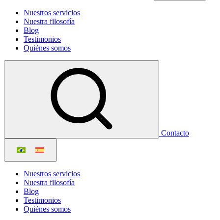
Nuestros servicios
Nuestra filosofía
Blog
Testimonios
Quiénes somos
Contacto
Nuestros servicios
Nuestra filosofía
Blog
Testimonios
Quiénes somos