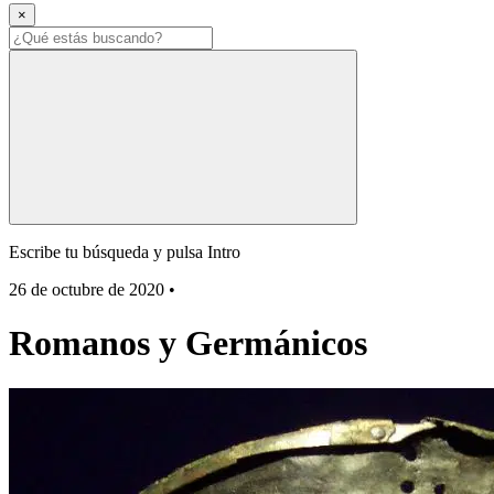
×
Escribe tu búsqueda y pulsa Intro
26 de octubre de 2020
•
Romanos y Germánicos