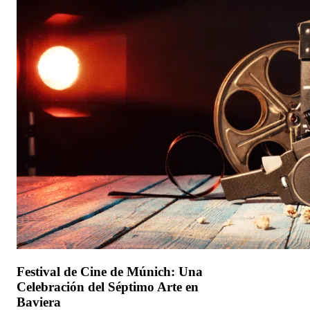
Festival de Cine de Múnich: Una
Celebración del Séptimo Arte en
Baviera