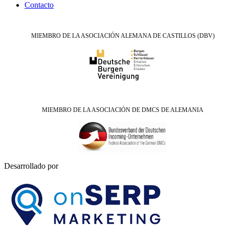
Contacto
MIEMBRO DE LA ASOCIACIÓN ALEMANA DE CASTILLOS (DBV)
MIEMBRO DE LA ASOCIACIÓN DE DMCS DE ALEMANIA
Desarrollado por