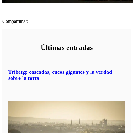
Compartilhar:
Últimas entradas
Triberg: cascadas, cucos gigantes y la verdad
sobre la torta