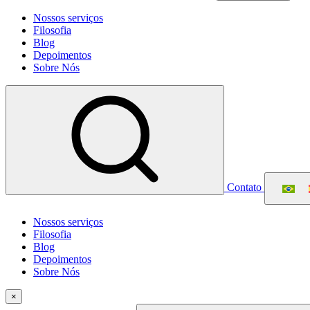
Nossos serviços
Filosofia
Blog
Depoimentos
Sobre Nós
Contato
Nossos serviços
Filosofia
Blog
Depoimentos
Sobre Nós
×