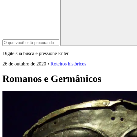
Digite sua busca e pressione Enter
26 de outubro de 2020
•
Roteiros históricos
Romanos e Germânicos