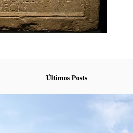
Últimos Posts