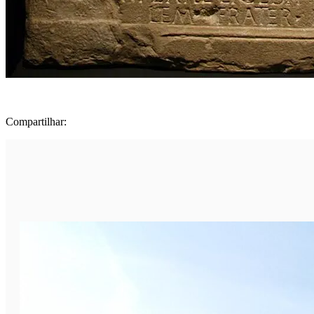
Compartilhar: