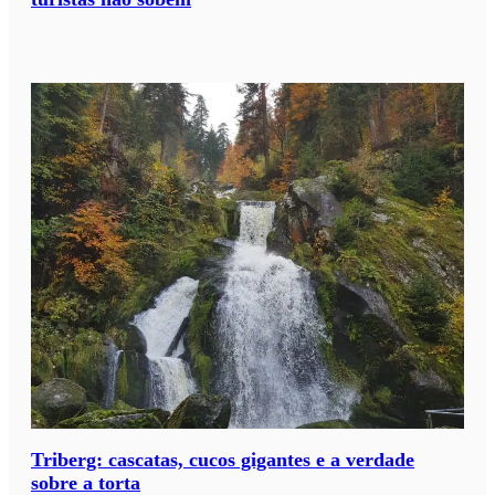
Triberg: cascatas, cucos gigantes e a verdade
sobre a torta