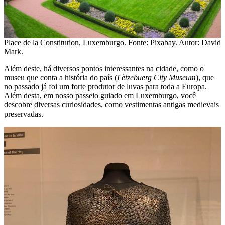
Place de la Constitution, Luxemburgo. Fonte: Pixabay. Autor: David
Mark.
Além deste, há diversos pontos interessantes na cidade, como o
museu que conta a história do país (
Lëtzebuerg City Museum
), que
no passado já foi um forte produtor de luvas para toda a Europa.
Além desta, em nosso passeio guiado em Luxemburgo, você
descobre diversas curiosidades, como vestimentas antigas medievais
preservadas.