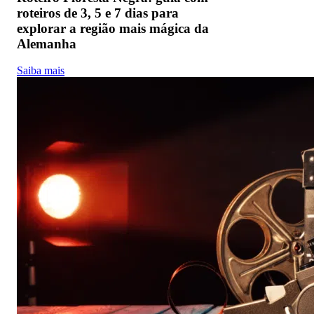
roteiros de 3, 5 e 7 dias para
explorar a região mais mágica da
Alemanha
Saiba mais