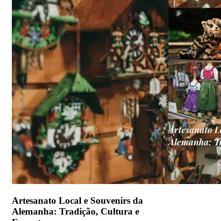
Artesanato Local e Souvenirs da
Alemanha: Tradição, Cultura e