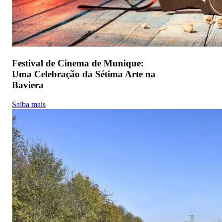
Festival de Cinema de Munique:
Uma Celebração da Sétima Arte na
Baviera
Saiba mais