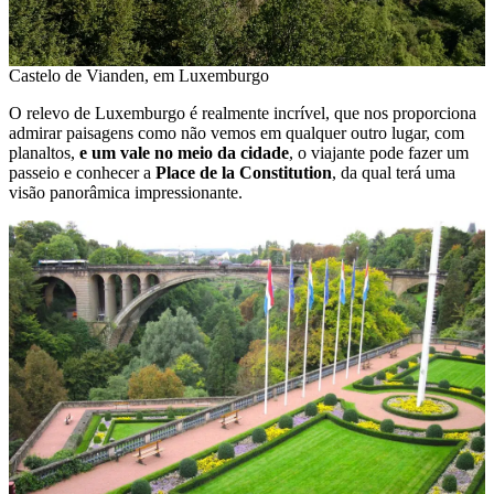
Castelo de Vianden, em Luxemburgo
O relevo de Luxemburgo é realmente incrível, que nos proporciona
admirar paisagens como não vemos em qualquer outro lugar, com
planaltos,
e um vale no meio da cidade
, o viajante pode fazer um
passeio e conhecer a
Place de la Constitution
, da qual terá uma
visão panorâmica impressionante.