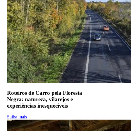
Roteiros de Carro pela Floresta
Negra: natureza, vilarejos e
experiências inesquecíveis
Saiba mais