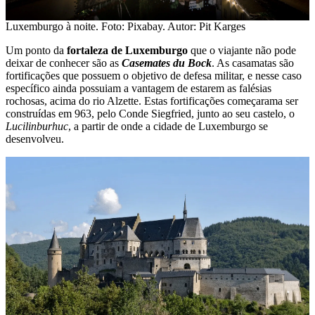
Luxemburgo à noite. Foto: Pixabay. Autor: Pit Karges
Um ponto da
fortaleza de Luxemburgo
que o viajante não pode
deixar de conhecer são as
Casemates du Bock
. As casamatas são
fortificações que possuem o objetivo de defesa militar, e nesse caso
específico ainda possuiam a vantagem de estarem as falésias
rochosas, acima do rio Alzette. Estas fortificações começarama ser
construídas em 963, pelo Conde Siegfried, junto ao seu castelo, o
Lucilinburhuc
, a partir de onde a cidade de Luxemburgo se
desenvolveu.