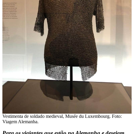
Vestimenta de soldado medieval, Musée du Luxembourg. Foto:
Viagem Alemanha.
Para os viajantes que estão na Alemanha e desejam