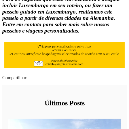
incluir Luxemburgo em seu roteiro, ou fazer um
passeio guiado em Luxemburgo, realizamos este
passeio a partir de diversas cidades na Alemanha.
Entre em contato para saber mais sobre nossos
passeios e viagens personalizadas.
Compartilhar:
Últimos Posts