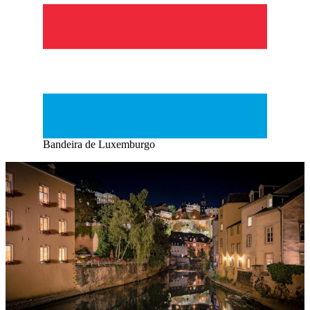
Bandeira de Luxemburgo