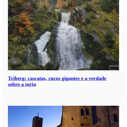
Triberg: cascatas, cucos gigantes e a verdade
sobre a torta