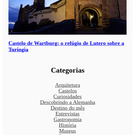
Castelo de Wartburg: o refúgio de Lutero sobre a
Turíngia
Categorias
Arquitetura
Castelos
Curiosidades
Descobrindo a Alemanha
Destino do mês
Entrevistas
Gastronomia
História
Museus