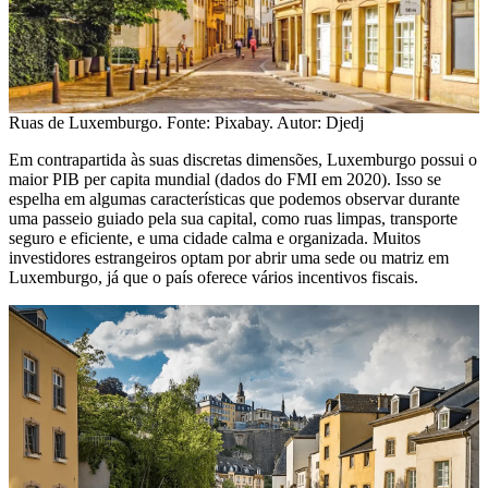
Ruas de Luxemburgo. Fonte: Pixabay. Autor: Djedj
Em contrapartida às suas discretas dimensões, Luxemburgo possui o
maior PIB per capita mundial (dados do FMI em 2020). Isso se
espelha em algumas características que podemos observar durante
uma passeio guiado pela sua capital, como ruas limpas, transporte
seguro e eficiente, e uma cidade calma e organizada. Muitos
investidores estrangeiros optam por abrir uma sede ou matriz em
Luxemburgo, já que o país oferece vários incentivos fiscais.