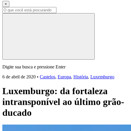
×
Digite sua busca e pressione Enter
6 de abril de 2020
•
Castelos
,
Europa
,
História
,
Luxemburgo
Luxemburgo: da fortaleza
intransponível ao último grão-
ducado