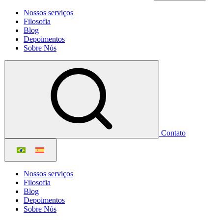
Nossos serviços
Filosofia
Blog
Depoimentos
Sobre Nós
Contato
Nossos serviços
Filosofia
Blog
Depoimentos
Sobre Nós