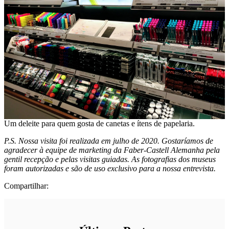
Um deleite para quem gosta de canetas e ítens de papelaria.
P.S. Nossa visita foi realizada em julho de 2020. Gostaríamos de
agradecer à equipe de marketing da Faber-Castell Alemanha pela
gentil recepção e pelas visitas guiadas.
As fotografias dos museus
foram autorizadas e são de uso exclusivo para a nossa entrevista.
Compartilhar: