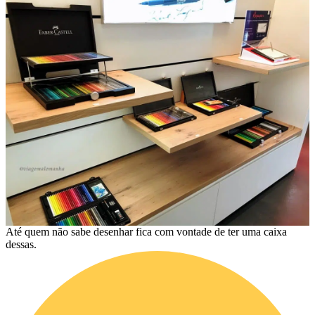
Até quem não sabe desenhar fica com vontade de ter uma caixa
dessas.