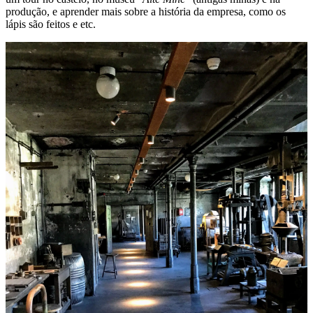
produção, e aprender mais sobre a história da empresa, como os
lápis são feitos e etc.