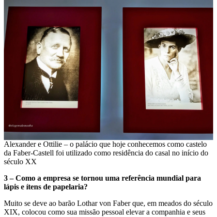
Alexander e Ottilie – o palácio que hoje conhecemos como castelo
da Faber-Castell foi utilizado como residência do casal no início do
século XX
3 – Como a empresa se tornou uma referência mundial para
lápis e ítens de papelaria?
Muito se deve ao barão Lothar von Faber que, em meados do século
XIX, colocou como sua missão pessoal elevar a companhia e seus