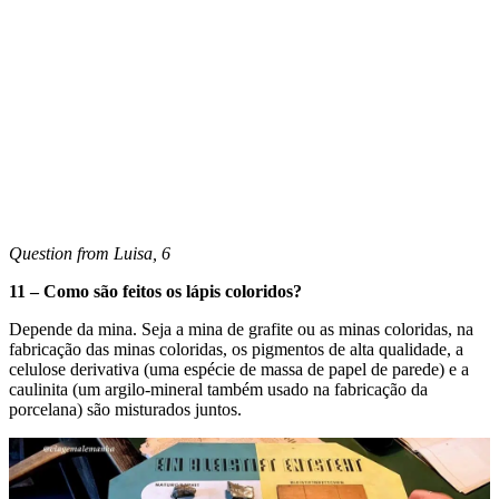
Question from Luisa, 6
11 – Como são feitos os lápis coloridos?
Depende da mina. Seja a mina de grafite ou as minas coloridas, na
fabricação das minas coloridas, os pigmentos de alta qualidade, a
celulose derivativa (uma espécie de massa de papel de parede) e a
caulinita (um argilo-mineral também usado na fabricação da
porcelana) são misturados juntos.