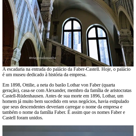
A escadaria na entrada do palácio da Faber-Castell. Hoje, o palácio
é um museu dedicado à história da empresa.
Em 1898, Ottilie, a neta do barão Lothar von Faber (quarta
geração), casa-se com Alexander, membro da família de aristocratas
Castell-Rüdenhausen. Antes de sua morte em 1896, Lothar, um
homem já muito bem sucedido em seus negócios, havia estipulado
que seus descendentes deveriam carregar o nome da empresa e
também o nome da família Faber. É assim que os nomes Faber e
Castell foram unidos.