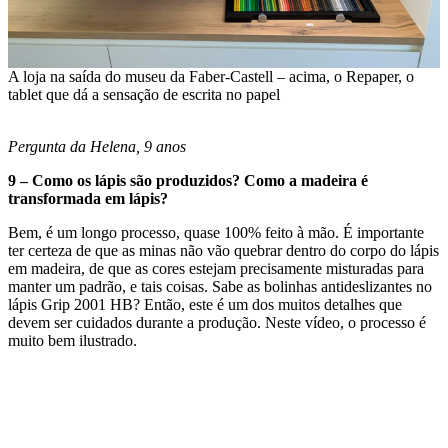
A loja na saída do museu da Faber-Castell – acima, o Repaper, o
tablet que dá a sensação de escrita no papel
Pergunta da Helena, 9 anos
9 – Como os lápis são produzidos? Como a madeira é
transformada em lápis?
Bem, é um longo processo, quase 100% feito à mão. É importante
ter certeza de que as minas não vão quebrar dentro do corpo do lápis
em madeira, de que as cores estejam precisamente misturadas para
manter um padrão, e tais coisas. Sabe as bolinhas antideslizantes no
lápis Grip 2001 HB? Então, este é um dos muitos detalhes que
devem ser cuidados durante a produção. Neste vídeo, o processo é
muito bem ilustrado.