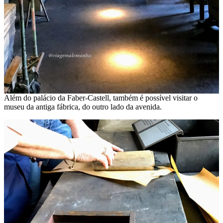
Além do palácio da Faber-Castell, também é possível visitar o
museu da antiga fábrica, do outro lado da avenida.