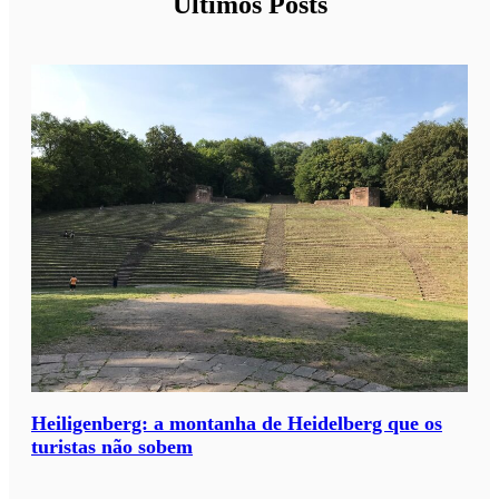
Últimos Posts
Heiligenberg: a montanha de Heidelberg que os
turistas não sobem