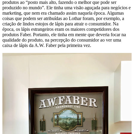
produtos ao “posto mais alto, fazendo o melhor que pode ser
produzido no mundo”. Ele tinha uma visão aguçada para negócios e
marketing, que nem era chamado assim naquela época. Algumas
coisas que podem ser atribuídas ao Lothar foram, por exemplo, a
criação de lindos estojos de lápis para atrair o consumidor. Na
época, os lápis estrangeiros eram os maiores competidores dos
produtos Faber. Portanto, ele tinha em mente que deveria focar na
qualidade do produto, na percepção do consumidor ao ver uma
caixa de lápis da A.W. Faber pela primeira vez.