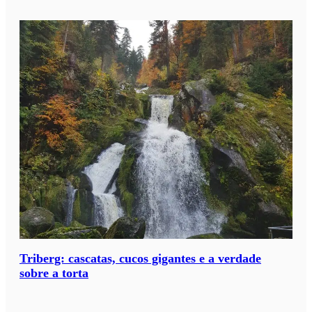
Triberg: cascatas, cucos gigantes e a verdade
sobre a torta