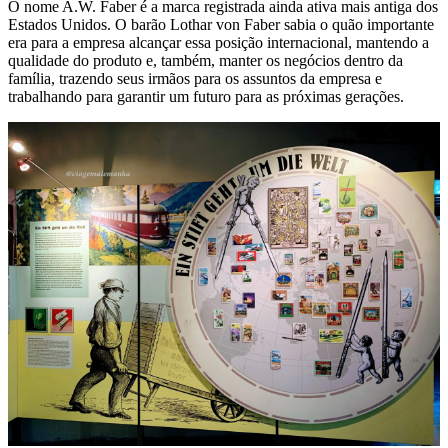
O nome A.W. Faber é a marca registrada ainda ativa mais antiga dos
Estados Unidos. O barão Lothar von Faber sabia o quão importante
era para a empresa alcançar essa posição internacional, mantendo a
qualidade do produto e, também, manter os negócios dentro da
família, trazendo seus irmãos para os assuntos da empresa e
trabalhando para garantir um futuro para as próximas gerações.