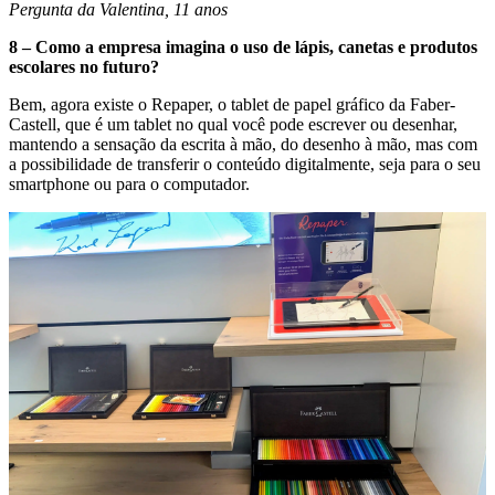
Pergunta da Valentina, 11 anos
8 – Como a empresa imagina o uso de lápis, canetas e produtos
escolares no futuro?
Bem, agora existe o Repaper, o tablet de papel gráfico da Faber-
Castell, que é um tablet no qual você pode escrever ou desenhar,
mantendo a sensação da escrita à mão, do desenho à mão, mas com
a possibilidade de transferir o conteúdo digitalmente, seja para o seu
smartphone ou para o computador.