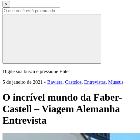
×
Digite sua busca e pressione Enter
5 de janeiro de 2021
•
Baviera
,
Castelos
,
Entrevistas
,
Museus
O incrível mundo da Faber-
Castell – Viagem Alemanha
Entrevista