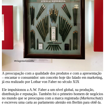
A preocupação com a qualidade dos produtos e com a apresentação
– encantar o consumidor: um conceito hoje tão falado em marketing,
já era realizado por Lothar von Faber no século XIX
Ele impulsionou a A.W. Faber a um nível global, na produção,
distribuição e reputação. Também foi o primeiro homem de negócios
no mundo que se preocupou com a marca registrada (
Markenschutz
)
e escreveu uma carta ao parlamento alemão em Berlim para obtê-la.