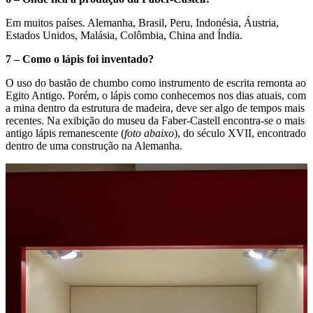
Em muitos países. Alemanha, Brasil, Peru, Indonésia, Áustria,
Estados Unidos, Malásia, Colômbia, China and Índia.
7 – Como o lápis foi inventado?
O uso do bastão de chumbo como instrumento de escrita remonta ao
Egito Antigo. Porém, o lápis como conhecemos nos dias atuais, com
a mina dentro da estrutura de madeira, deve ser algo de tempos mais
recentes. Na exibição do museu da Faber-Castell encontra-se o mais
antigo lápis remanescente (
foto abaixo
), do século XVII, encontrado
dentro de uma construção na Alemanha.