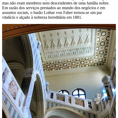
mas não eram membros nem descendentes de uma família nobre.
Em razão dos serviços prestados ao mundo dos negócios e em
assuntos sociais, o barão Lothar von Faber tornou-se um par
vitalício e alçado à nobreza hereditária em 1881.