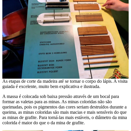
As etapas de corte da madeira até se tornar o corpo do lápis. A visita
guiada é excelente, muito bem explicativa e ilustrada.
A massa é colocada sob baixa pressão através de um bocal para
formar as valetas para as minas. As minas coloridas não são
queimadas, pois os pigmentos das cores seriam destruídos durante a
queima, as minas coloridas são mais macias e mais sensíveis do que
as minas de grafite. Para torná-las mais estáveis, o diâmetro da mina
colorida é maior do que o da mina de grafite.