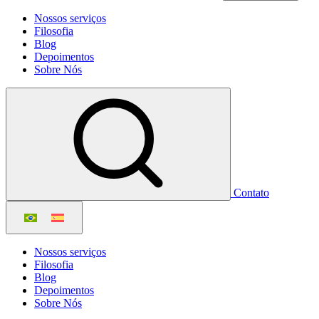
Nossos serviços
Filosofia
Blog
Depoimentos
Sobre Nós
Contato
Nossos serviços
Filosofia
Blog
Depoimentos
Sobre Nós