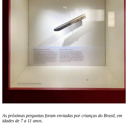
As próximas perguntas foram enviadas por crianças do Brasil, em
idades de 7 a 11 anos
.