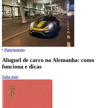
•
Planejamento
Aluguel de carro na Alemanha: como
funciona e dicas
Saiba mais