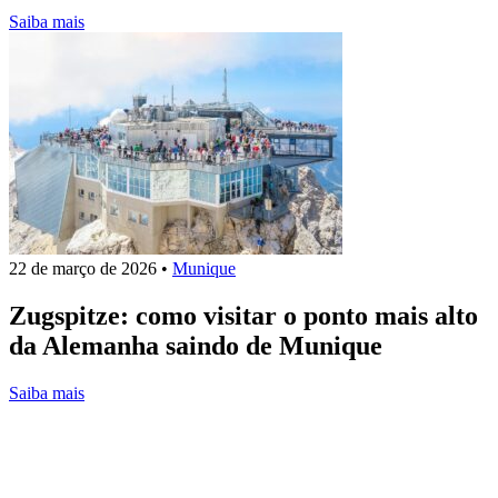
Saiba mais
22 de março de 2026
•
Munique
Zugspitze: como visitar o ponto mais alto
da Alemanha saindo de Munique
Saiba mais