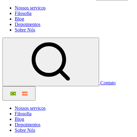
Nossos serviços
Filosofia
Blog
Depoimentos
Sobre Nós
Contato
Nossos serviços
Filosofia
Blog
Depoimentos
Sobre Nós