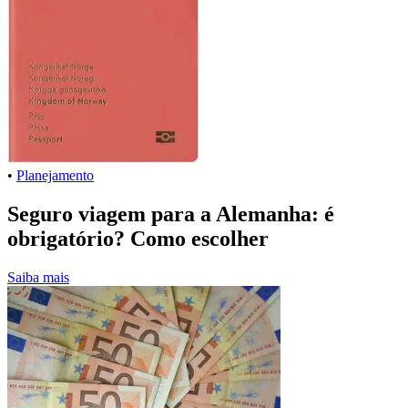
•
Planejamento
Seguro viagem para a Alemanha: é
obrigatório? Como escolher
Saiba mais