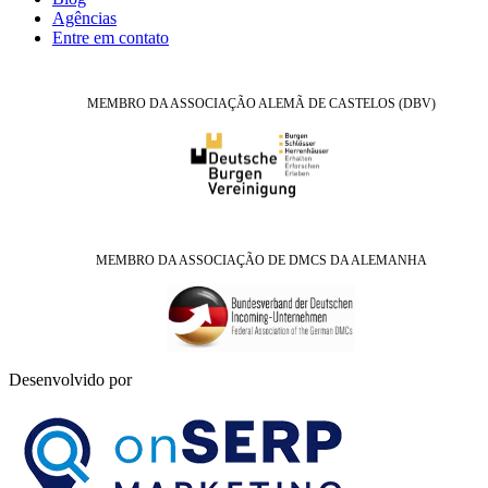
Agências
Entre em contato
MEMBRO DA ASSOCIAÇÃO ALEMÃ DE CASTELOS (DBV)
MEMBRO DA ASSOCIAÇÃO DE DMCS DA ALEMANHA
Desenvolvido por