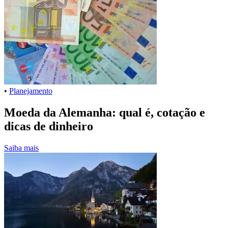
•
Planejamento
Moeda da Alemanha: qual é, cotação e
dicas de dinheiro
Saiba mais