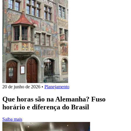
20 de junho de 2026
•
Planejamento
Que horas são na Alemanha? Fuso
horário e diferença do Brasil
Saiba mais