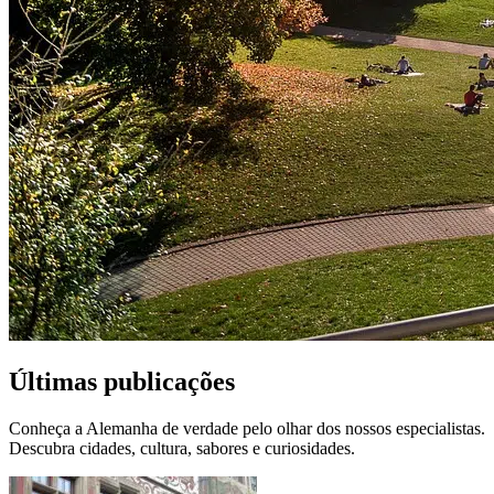
Últimas publicações
Conheça a Alemanha de verdade pelo olhar dos nossos especialistas.
Descubra cidades, cultura, sabores e curiosidades.