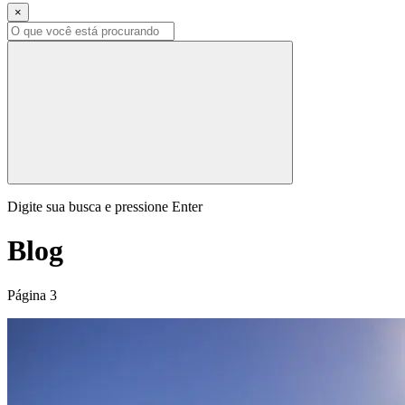
×
Digite sua busca e pressione Enter
Blog
Página 3