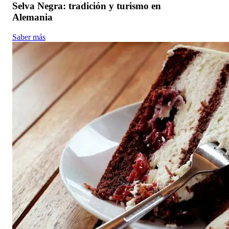
Selva Negra: tradición y turismo en
Alemania
Saber más