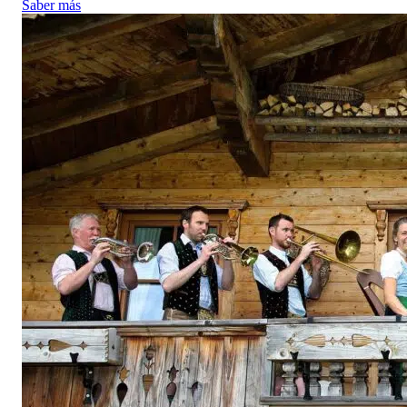
Saber más