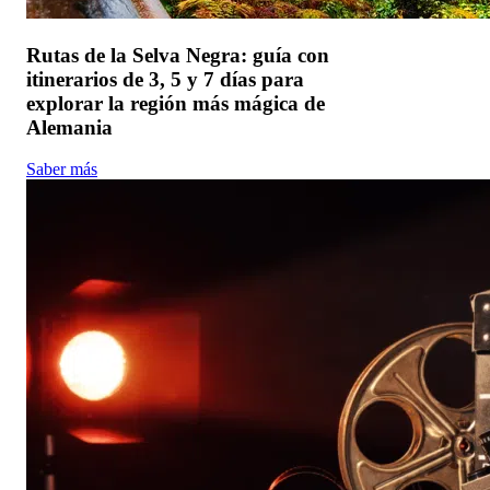
Rutas de la Selva Negra: guía con
itinerarios de 3, 5 y 7 días para
explorar la región más mágica de
Alemania
Saber más