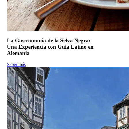
La Gastronomía de la Selva Negra:
Una Experiencia con Guía Latino en
Alemania
Saber más