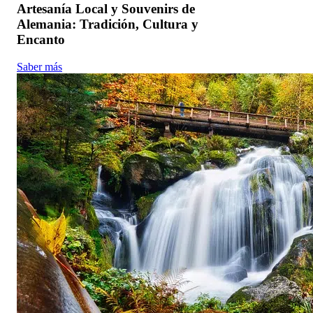
Artesanía Local y Souvenirs de
Alemania: Tradición, Cultura y
Encanto
Saber más