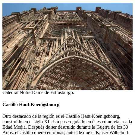
Catedral Notre-Dame de Estrasburgo.
Castillo Haut-Koenigsbourg
Otro destacado de la región es el Castillo Haut-Koenigsbourg,
construido en el siglo XII. Un paseo guiado en él es como viajar a la
Edad Media. Después de ser destruido durante la Guerra de los 30
Años, el castillo quedó en ruinas, antes de que el Kaiser Wilhelm II