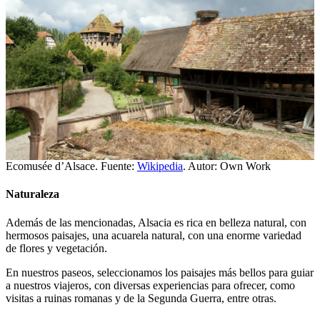
Ecomusée d’Alsace. Fuente:
Wikipedia
. Autor: Own Work
Naturaleza
Además de las mencionadas, Alsacia es rica en belleza natural, con
hermosos paisajes, una acuarela natural, con una enorme variedad
de flores y vegetación.
En nuestros paseos, seleccionamos los paisajes más bellos para guiar
a nuestros viajeros, con diversas experiencias para ofrecer, como
visitas a ruinas romanas y de la Segunda Guerra, entre otras.