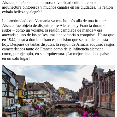
Alsacia, dueña de una hermosa diversidad cultural, con su
arquitectura pintoresca y muchos canales en las ciudades, ¡la región
exhala belleza y alegría!
La proximidad con Alemania va mucho más allá de una frontera
.
Alsacia fue objeto de disputa entre Alemania y Francia durante
siglos – como un volante, la región cambiaba de manos y era
anexada a uno de los países, tras una victoria o conquista. Hasta que
en 1944, pasó a dominio francés, decisión que se mantiene hasta
hoy. Después de tantas disputas, la región de Alsacia adquirió rasgos
característicos tanto de Francia como de la influencia alemana,
como, por ejemplo, en su arquitectura. ¡Lo mejor de ambos países
en un solo lugar!