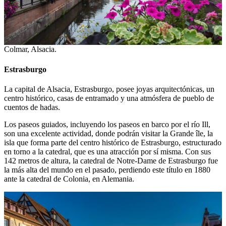
Colmar, Alsacia.
Estrasburgo
La capital de Alsacia, Estrasburgo, posee joyas arquitectónicas, un
centro histórico, casas de entramado y una atmósfera de pueblo de
cuentos de hadas.
Los paseos guiados, incluyendo los paseos en barco por el río Ill,
son una excelente actividad, donde podrán visitar la Grande île, la
isla que forma parte del centro histórico de Estrasburgo, estructurado
en torno a la catedral, que es una atracción por sí misma. Con sus
142 metros de altura, la catedral de Notre-Dame de Estrasburgo fue
la más alta del mundo en el pasado, perdiendo este título en 1880
ante la catedral de Colonia, en Alemania.