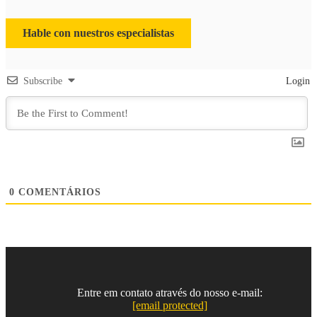
Hable con nuestros especialistas
Subscribe
Login
0
COMENTÁRIOS
Entre em contato através do nosso e-mail:
[email protected]