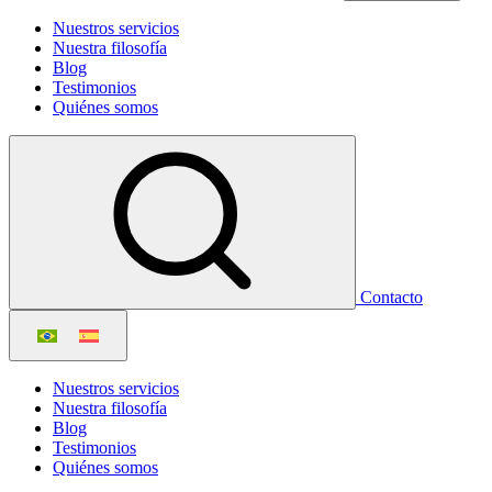
Nuestros servicios
Nuestra filosofía
Blog
Testimonios
Quiénes somos
Contacto
Nuestros servicios
Nuestra filosofía
Blog
Testimonios
Quiénes somos