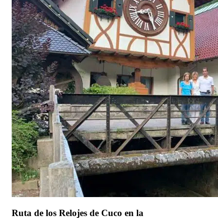
Ruta de los Relojes de Cuco en la