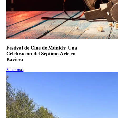
Festival de Cine de Múnich: Una
Celebración del Séptimo Arte en
Baviera
Saber más