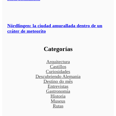
Nördlingen: la ciudad amurallada dentro de un
cráter de meteorito
Categorías
Arquitectura
Castillos
Curiosidades
Descubriendo Alemania
Destino do mês
Entrevistas
Gastronomía
Historia
Museus
Rutas