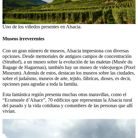
Uno de los viñedos presentes en Alsacia.
Museos irreverentes
Con un gran número de museos, Alsacia impresiona con diversas
opciones. Desde memoriales de antiguos campos de concentración
(Struthof), a un museo sobre la evolución de las maletas (Musée du
Bagage de Haguenau), también hay un museo de videojuegos (Pixel
Museum). Además de estos, destacan los museos sobre las ciudades,
sobre el judaísmo, museos de arte, tejido, fábricas, dioses, es decir,
opciones para agradar a toda la familia.
Esta fantástica región presenta muchas otras maravillas, como el
“Ecomusée d’Alsace”, 70 edificios que representan la Alsacia rural
del pasado y la vida cotidiana y costumbres de las personas que allí
vivían.