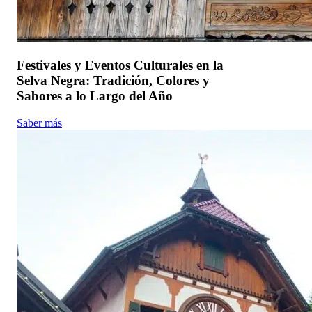
Festivales y Eventos Culturales en la
Selva Negra: Tradición, Colores y
Sabores a lo Largo del Año
Saber más