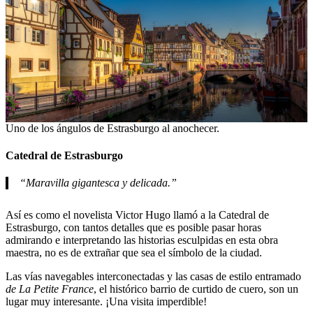
Uno de los ángulos de Estrasburgo al anochecer.
Catedral de Estrasburgo
“Maravilla gigantesca y delicada.”
Así es como el novelista Victor Hugo llamó a la Catedral de
Estrasburgo, con tantos detalles que es posible pasar horas
admirando e interpretando las historias esculpidas en esta obra
maestra, no es de extrañar que sea el símbolo de la ciudad.
Las vías navegables interconectadas y las casas de estilo entramado
de La Petite France
, el histórico barrio de curtido de cuero, son un
lugar muy interesante. ¡Una visita imperdible!