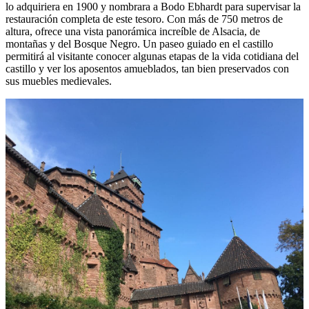
lo adquiriera en 1900 y nombrara a Bodo Ebhardt para supervisar la
restauración completa de este tesoro. Con más de 750 metros de
altura, ofrece una vista panorámica increíble de Alsacia, de
montañas y del Bosque Negro. Un paseo guiado en el castillo
permitirá al visitante conocer algunas etapas de la vida cotidiana del
castillo y ver los aposentos amueblados, tan bien preservados con
sus muebles medievales.