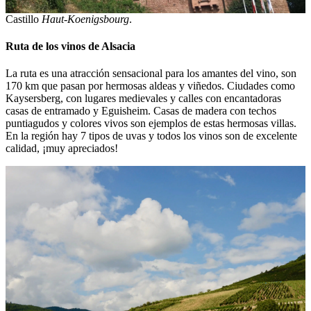
Castillo
Haut-Koenigsbourg
.
Ruta de los vinos de Alsacia
La ruta es una atracción sensacional para los amantes del vino, son
170 km que pasan por hermosas aldeas y viñedos. Ciudades como
Kaysersberg, con lugares medievales y calles con encantadoras
casas de entramado y Eguisheim. Casas de madera con techos
puntiagudos y colores vivos son ejemplos de estas hermosas villas.
En la región hay 7 tipos de uvas y todos los vinos son de excelente
calidad, ¡muy apreciados!