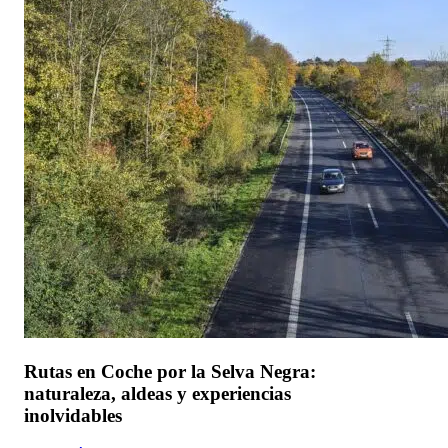
Rutas en Coche por la Selva Negra:
naturaleza, aldeas y experiencias
inolvidables