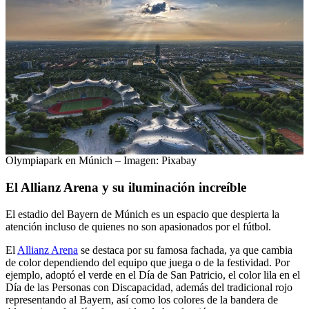
Olympiapark en Múnich – Imagen: Pixabay
El Allianz Arena y su iluminación increíble
El estadio del Bayern de Múnich es un espacio que despierta la
atención incluso de quienes no son apasionados por el fútbol.
El
Allianz Arena
se destaca por su famosa fachada, ya que cambia
de color dependiendo del equipo que juega o de la festividad. Por
ejemplo, adoptó el verde en el Día de San Patricio, el color lila en el
Día de las Personas con Discapacidad, además del tradicional rojo
representando al Bayern, así como los colores de la bandera de