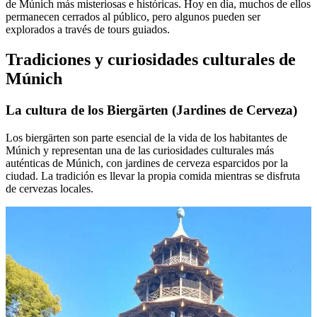
de Múnich más misteriosas e históricas. Hoy en día, muchos de ellos
permanecen cerrados al público, pero algunos pueden ser
explorados a través de tours guiados.
Tradiciones y curiosidades culturales de
Múnich
La cultura de los Biergärten (Jardines de Cerveza)
Los biergärten son parte esencial de la vida de los habitantes de
Múnich y representan una de las curiosidades culturales más
auténticas de Múnich, con jardines de cerveza esparcidos por la
ciudad. La tradición es llevar la propia comida mientras se disfruta
de cervezas locales.