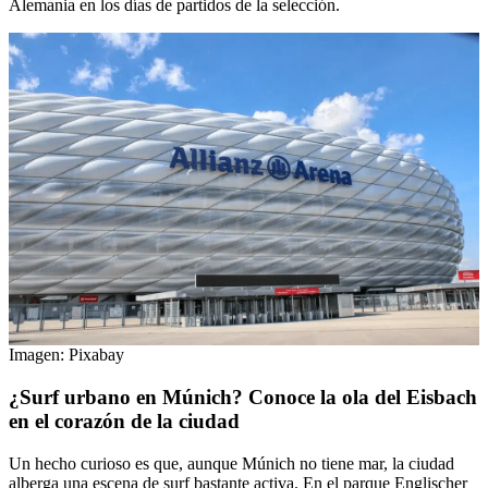
Alemania en los días de partidos de la selección.
Imagen: Pixabay
¿Surf urbano en Múnich? Conoce la ola del Eisbach
en el corazón de la ciudad
Un hecho curioso es que, aunque Múnich no tiene mar, la ciudad
alberga una escena de surf bastante activa. En el parque Englischer