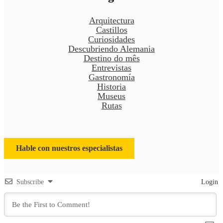
Arquitectura
Castillos
Curiosidades
Descubriendo Alemania
Destino do mês
Entrevistas
Gastronomía
Historia
Museus
Rutas
Hable con nuestros especialistas
Subscribe
Login