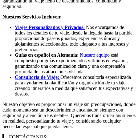
garantizando un viaje lleno de descubrimientos, comodidad y
seguridad.
Nuestros Servicios Incluyen:
Viajes Personalizados y Privados:
Nos encargamos de
todos los detalles de tu viaje, desde la llegada hasta la partida,
proporcionando paseos guiados, experiencias únicas y
alojamientos seleccionados, todo adaptado a tus intereses y
preferencias.
Guías en español en Alemania:
Nuestro equipo
está
compuesto por guías experimentados y fluidos en español,
garantizando una comunicación clara y una comprensión
profunda de las atracciones visitadas.
Consultoría de Viaje:
Ofrecemos consultoría especializada
para ayudar en la planificación y organización de tu viaje,
creando itinerarios a medida que satisfacen tus expectativas y
deseos.
Nuestro objetivo es proporcionar un viaje sin preocupaciones, donde
cada momento sea un descubrimiento encantador, siempre con
seguridad y atención a los detalles. Queremos transformar tus sueños
en realidad, personalizando tu viaje y considerando cualquier
necesidad especial que puedas tener.
CONTÁCTANOS: