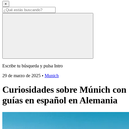
×
Escribe tu búsqueda y pulsa Intro
29 de marzo de 2025
•
Munich
Curiosidades sobre Múnich con
guías en español en Alemania