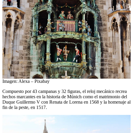
Imagen: Alexa – Pixabay
Compuesto por 43 campanas y 32 figuras, el reloj mecánico recrea
hechos marcantes en la historia de Múnich como el matrimonio del
Duque Guillermo V con Renata de Lorena en 1568 y la homenaje al
fin de la peste, en 1517.