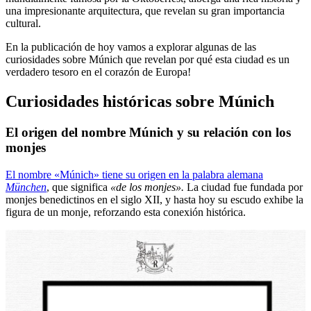
una impresionante arquitectura, que revelan su gran importancia
cultural.
En la publicación de hoy vamos a explorar algunas de las
curiosidades sobre Múnich que revelan por qué esta ciudad es un
verdadero tesoro en el corazón de Europa!
Curiosidades históricas sobre Múnich
El origen del nombre Múnich y su relación con los
monjes
El nombre «Múnich» tiene su origen en la palabra alemana
München
, que significa
«de los monjes».
La ciudad fue fundada por
monjes benedictinos en el siglo XII, y hasta hoy su escudo exhibe la
figura de un monje, reforzando esta conexión histórica.