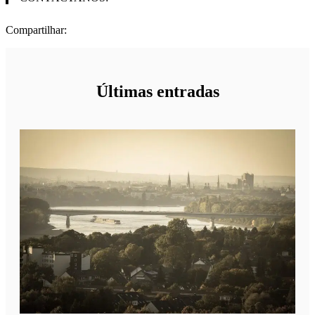
Compartilhar:
Últimas entradas