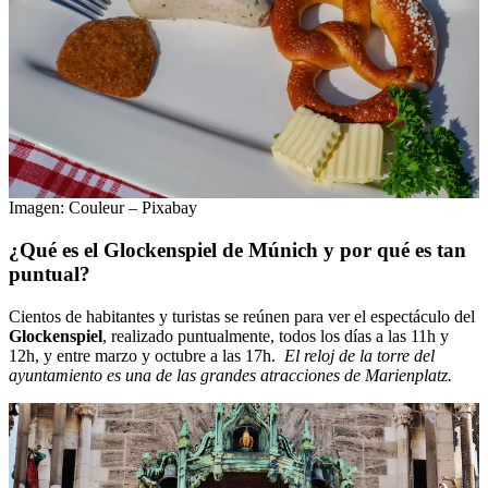
Imagen: Couleur – Pixabay
¿Qué es el Glockenspiel de Múnich y por qué es tan
puntual?
Cientos de habitantes y turistas se reúnen para ver el espectáculo del
Glockenspiel
, realizado puntualmente, todos los días a las 11h y
12h, y entre marzo y octubre a las 17h.
El reloj de la torre del
ayuntamiento es una de las grandes atracciones de Marienplatz.