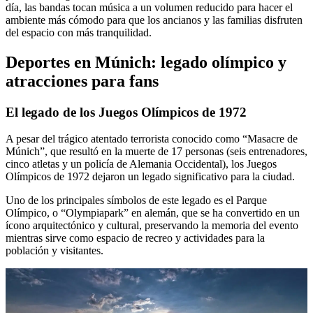
día, las bandas tocan música a un volumen reducido para hacer el
ambiente más cómodo para que los ancianos y las familias disfruten
del espacio con más tranquilidad.
Deportes en Múnich: legado olímpico y
atracciones para fans
El legado de los Juegos Olímpicos de 1972
A pesar del trágico atentado terrorista conocido como “Masacre de
Múnich”, que resultó en la muerte de 17 personas (seis entrenadores,
cinco atletas y un policía de Alemania Occidental), los Juegos
Olímpicos de 1972 dejaron un legado significativo para la ciudad.
Uno de los principales símbolos de este legado es el Parque
Olímpico, o “Olympiapark” en alemán, que se ha convertido en un
ícono arquitectónico y cultural, preservando la memoria del evento
mientras sirve como espacio de recreo y actividades para la
población y visitantes.