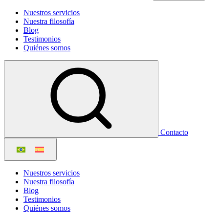
Nuestros servicios
Nuestra filosofía
Blog
Testimonios
Quiénes somos
Contacto
Nuestros servicios
Nuestra filosofía
Blog
Testimonios
Quiénes somos