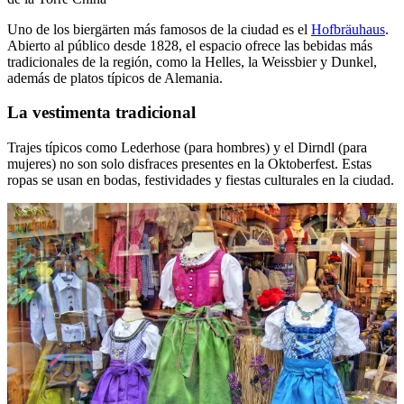
Uno de los biergärten más famosos de la ciudad es el
Hofbräuhaus
.
Abierto al público desde 1828, el espacio ofrece las bebidas más
tradicionales de la región, como la Helles, la Weissbier y Dunkel,
además de platos típicos de Alemania.
La vestimenta tradicional
Trajes típicos como Lederhose (para hombres) y el Dirndl (para
mujeres) no son solo disfraces presentes en la Oktoberfest. Estas
ropas se usan en bodas, festividades y fiestas culturales en la ciudad.