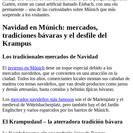
Garten, existe un canal artificial llamado Eisbach, con una ola
permanente – una de las curiosidades sobre Múnich que más
sorprende a los visitantes.
Navidad en Múnich: mercados,
tradiciones bávaras y el desfile del
Krampus
Los tradicionales mercados de Navidad
El
invierno en Múnich
tiene un toque especial debido a los
mercados navideños, que se convierten en una atracción en la
ciudad. Todos los años, comerciantes locales montan sus cabañas de
madera con temas navideños, que van desde productos como jarras
y demás artesanías, hasta comidas y bebidas típicas bávaras.
Los
mercados navideños más famosos
son el de Marienplatz y el
medieval de Wittelsbacherplatz, pero también hay el del Jardín
Englischer y varios esparcidos por los barrios de Múnich.
El Krampuslauf – la aterradora tradición bávara