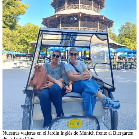
Nuestras viajeras en el Jardín Inglés de Múnich frente al Biergarten
de la Torre China