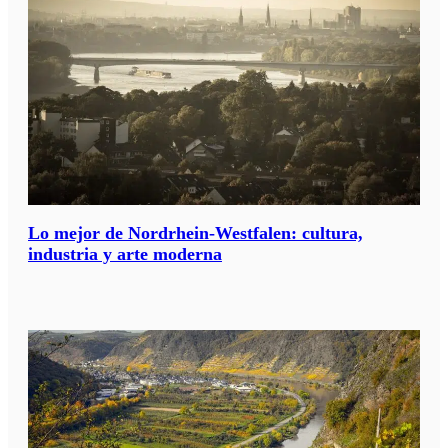
Lo mejor de Nordrhein-Westfalen: cultura,
industria y arte moderna