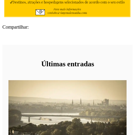
Compartilhar:
Últimas entradas