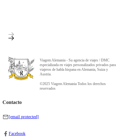
Viagem Alemania - Su agencia de viajes / DMC
especializada en viajes personalizados privados para
viajeros de habla hispana en Alemania, Suiza y
Austria.
©2025 Viagem Alemania Todos los derechos
reservados
Contacto
[email protected]
Facebook