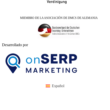
MIEMBRO DE LA ASOCIACIÓN DE DMCS DE ALEMANIA
Desarrollado por
Español