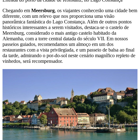
Chegando em
Meersburg
, os viajantes conhecerão uma cidade bem
diferente, com um relevo que nos proporciona uma visão
panorâmica fantástica do Lago Constança. Além de outros pontos
históricos interessantes a serem visitados, destaca-se o castelo de
Meersburg, considerado o mais antigo castelo habitado da
Alemanha, com a torre central datada do século VII. Em nossos
passeios guiados, recomendamos um almoço em um dos
restaurantes com a vista privilegiada, e um passeio de balsa ao final
da tarde, admirando o por-do-sol neste cenário magnífico repleto de
vinhedos, será recompensador.