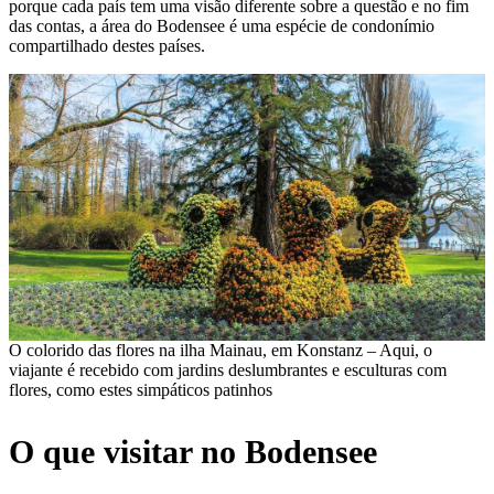
porque cada país tem uma visão diferente sobre a questão e no fim
das contas, a área do Bodensee é uma espécie de condonímio
compartilhado destes países.
O colorido das flores na ilha Mainau, em Konstanz – Aqui, o
viajante é recebido com jardins deslumbrantes e esculturas com
flores, como estes simpáticos patinhos
O que visitar no Bodensee