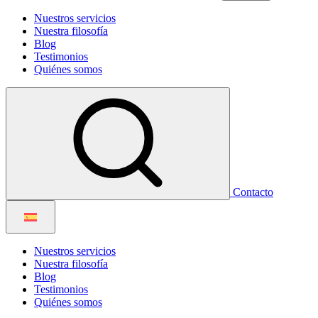
Nuestros servicios
Nuestra filosofía
Blog
Testimonios
Quiénes somos
Contacto
Nuestros servicios
Nuestra filosofía
Blog
Testimonios
Quiénes somos