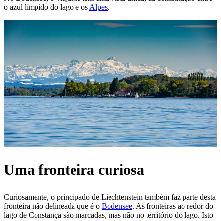
o azul límpido do lago e os
Alpes
.
Uma fronteira curiosa
Curiosamente, o principado de Liechtenstein também faz parte desta
fronteira não delineada que é o
Bodensee
. As fronteiras ao redor do
lago de Constança são marcadas, mas não no território do lago. Isto