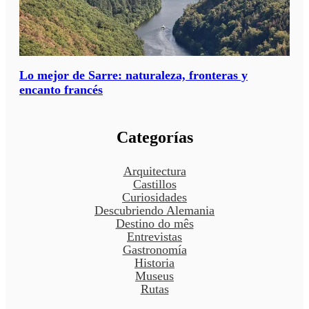
Lo mejor de Sarre: naturaleza, fronteras y
encanto francés
Categorías
Arquitectura
Castillos
Curiosidades
Descubriendo Alemania
Destino do mês
Entrevistas
Gastronomía
Historia
Museus
Rutas