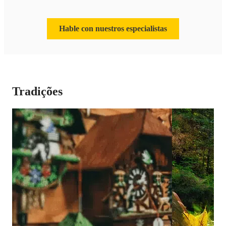
Hable con nuestros especialistas
Tradições