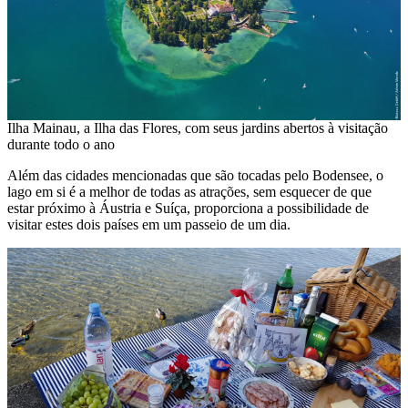
Ilha Mainau, a Ilha das Flores, com seus jardins abertos à visitação
durante todo o ano
Além das cidades mencionadas que são tocadas pelo Bodensee, o
lago em si é a melhor de todas as atrações, sem esquecer de que
estar próximo à Áustria e Suíça, proporciona a possibilidade de
visitar estes dois países em um passeio de um dia.