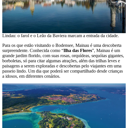
Lindau: o farol e o Leão da Baviera marcam a entrada da cidade.
Para os que estão visitando o Bodensee, Mainau é uma descoberta
surpreendente. Conhecida como “
Ilha das Flores
”, Mainau é um
grande jardim florido, com suas rosas, orquídeas, sequóias gigantes,
borboletas, só para citar algumas atrações, além das trilhas leves e
paisagens a serem exploradas e descobertas pelo viajantes em uma
passeio lindo. Um dia que poderá ser compartilhado desde crianças
a idosos, em diferentes cenários.