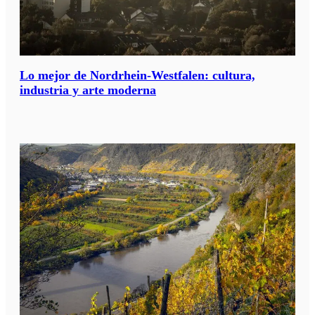
Lo mejor de Nordrhein-Westfalen: cultura,
industria y arte moderna