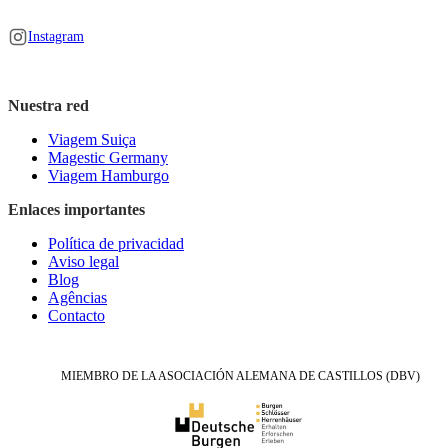
Instagram
Nuestra red
Viagem Suiça
Magestic Germany
Viagem Hamburgo
Enlaces importantes
Política de privacidad
Aviso legal
Blog
Agências
Contacto
MIEMBRO DE LA ASOCIACIÓN ALEMANA DE CASTILLOS (DBV)