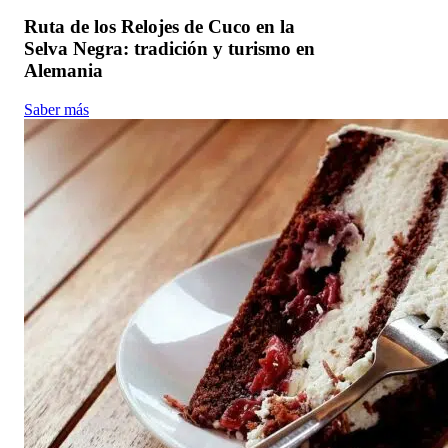
Ruta de los Relojes de Cuco en la
Selva Negra: tradición y turismo en
Alemania
Saber más