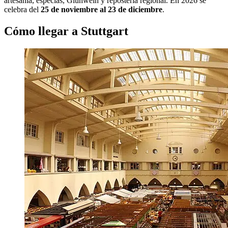
artesanía, especias, Glühwein y repostería regional. En 2026 se
celebra del
25 de noviembre al 23 de diciembre
.
Cómo llegar a Stuttgart