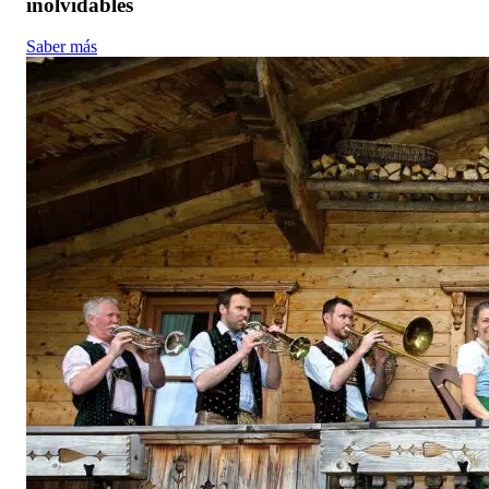
inolvidables
Saber más