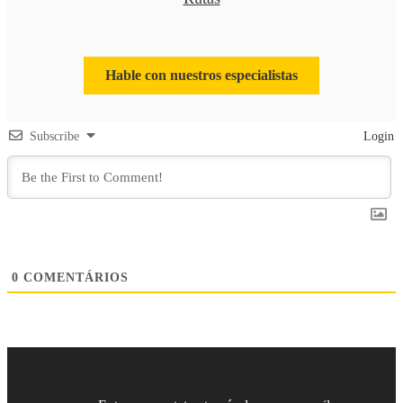
Hable con nuestros especialistas
Subscribe
Login
0
COMENTÁRIOS