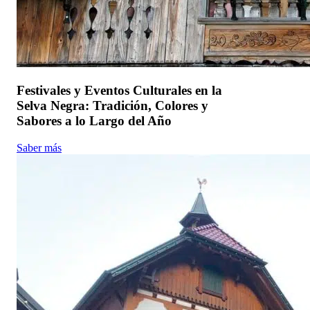
Festivales y Eventos Culturales en la
Selva Negra: Tradición, Colores y
Sabores a lo Largo del Año
Saber más