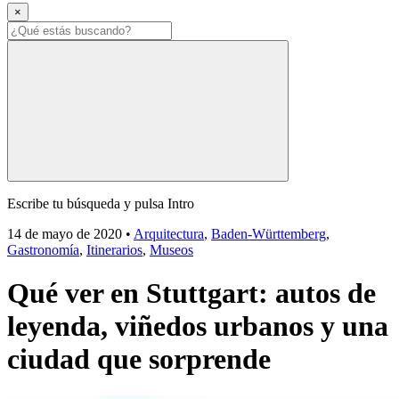
×
Escribe tu búsqueda y pulsa Intro
14 de mayo de 2020
•
Arquitectura
,
Baden-Württemberg
,
Gastronomía
,
Itinerarios
,
Museos
Qué ver en Stuttgart: autos de
leyenda, viñedos urbanos y una
ciudad que sorprende