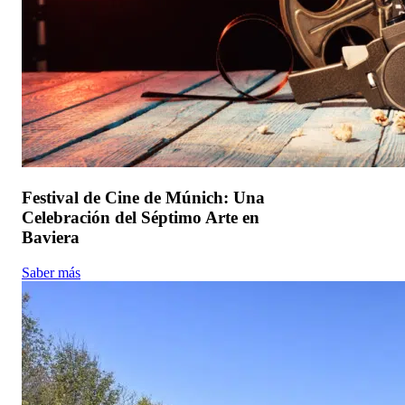
Festival de Cine de Múnich: Una
Celebración del Séptimo Arte en
Baviera
Saber más