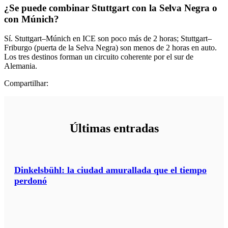
¿Se puede combinar Stuttgart con la Selva Negra o
con Múnich?
Sí. Stuttgart–Múnich en ICE son poco más de 2 horas; Stuttgart–
Friburgo (puerta de la Selva Negra) son menos de 2 horas en auto.
Los tres destinos forman un circuito coherente por el sur de
Alemania.
Compartilhar:
Últimas entradas
Dinkelsbühl: la ciudad amurallada que el tiempo
perdonó