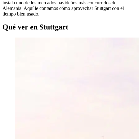
instala uno de los mercados navideños más concurridos de
Alemania. Aquí le contamos cómo aprovechar Stuttgart con el
tiempo bien usado.
Qué ver en Stuttgart