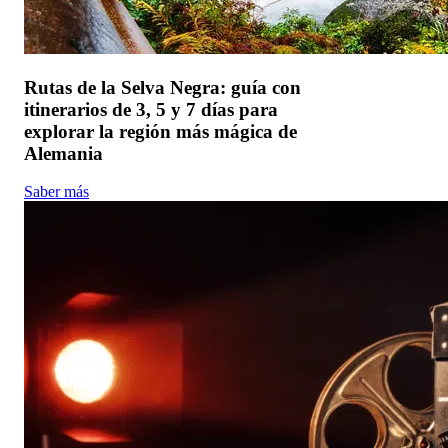
Rutas de la Selva Negra: guía con
itinerarios de 3, 5 y 7 días para
explorar la región más mágica de
Alemania
Saber más