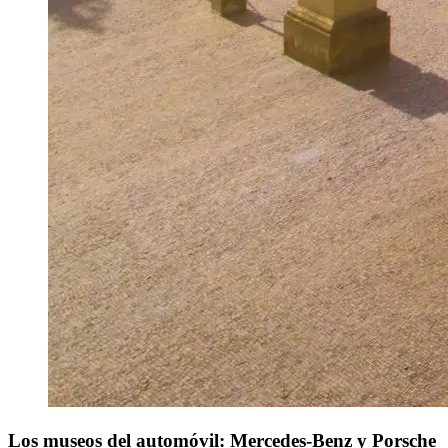
Los museos del automóvil: Mercedes-Benz y Porsche