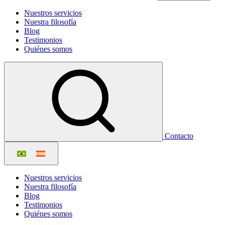
Nuestros servicios
Nuestra filosofía
Blog
Testimonios
Quiénes somos
Contacto
Nuestros servicios
Nuestra filosofía
Blog
Testimonios
Quiénes somos