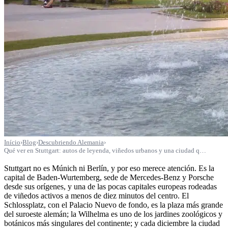
Início
›
Blog
›
Descubriendo Alemania
›
Qué ver en Stuttgart: autos de leyenda, viñedos urbanos y una ciudad q…
Stuttgart no es Múnich ni Berlín, y por eso merece atención. Es la
capital de Baden-Wurtemberg, sede de Mercedes-Benz y Porsche
desde sus orígenes, y una de las pocas capitales europeas rodeadas
de viñedos activos a menos de diez minutos del centro. El
Schlossplatz, con el Palacio Nuevo de fondo, es la plaza más grande
del suroeste alemán; la Wilhelma es uno de los jardines zoológicos y
botánicos más singulares del continente; y cada diciembre la ciudad