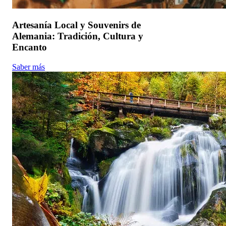
Artesanía Local y Souvenirs de
Alemania: Tradición, Cultura y
Encanto
Saber más