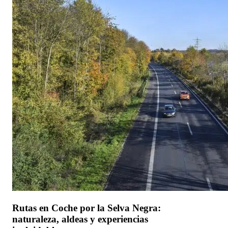
Rutas en Coche por la Selva Negra:
naturaleza, aldeas y experiencias