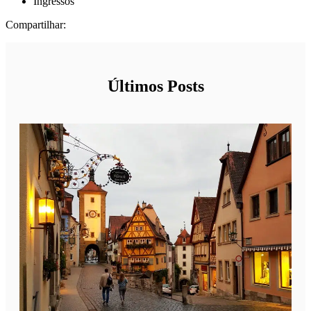
Ingressos
Compartilhar:
Últimos Posts