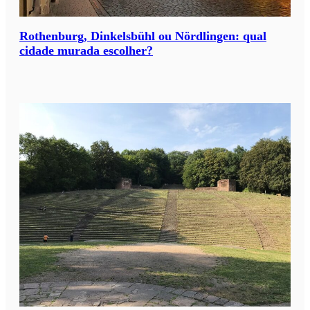
Rothenburg, Dinkelsbühl ou Nördlingen: qual
cidade murada escolher?