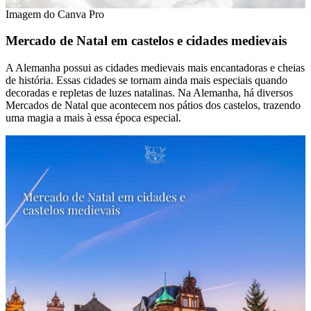
Imagem do Canva Pro
Mercado de Natal em castelos e cidades medievais
A Alemanha possui as cidades medievais mais encantadoras e cheias
de história. Essas cidades se tornam ainda mais especiais quando
decoradas e repletas de luzes natalinas. Na Alemanha, há diversos
Mercados de Natal que acontecem nos pátios dos castelos, trazendo
uma magia a mais à essa época especial.