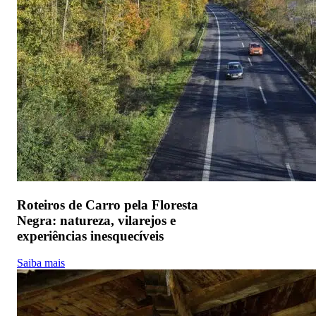
Roteiros de Carro pela Floresta
Negra: natureza, vilarejos e
experiências inesquecíveis
Saiba mais