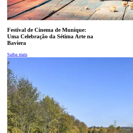
Festival de Cinema de Munique:
Uma Celebração da Sétima Arte na
Baviera
Saiba mais