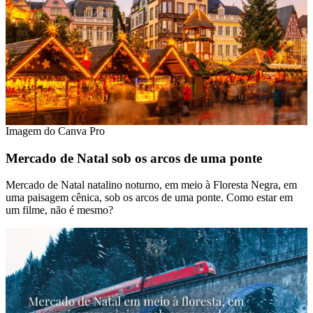
Imagem do Canva Pro
Mercado de Natal sob os arcos de uma ponte
Mercado de Natal natalino noturno, em meio à Floresta Negra, em
uma paisagem cênica, sob os arcos de uma ponte. Como estar em
um filme, não é mesmo?