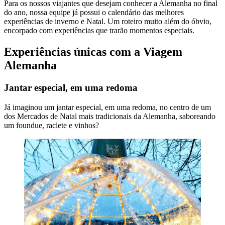
Para os nossos viajantes que desejam conhecer a Alemanha no final
do ano, nossa equipe já possui o calendário das melhores
experiências de inverno e Natal. Um roteiro muito além do óbvio,
encorpado com experiências que trarão momentos especiais.
Experiências únicas com a Viagem
Alemanha
Jantar especial, em uma redoma
Já imaginou um jantar especial, em uma redoma, no centro de um
dos Mercados de Natal mais tradicionais da Alemanha, saboreando
um foundue, raclete e vinhos?