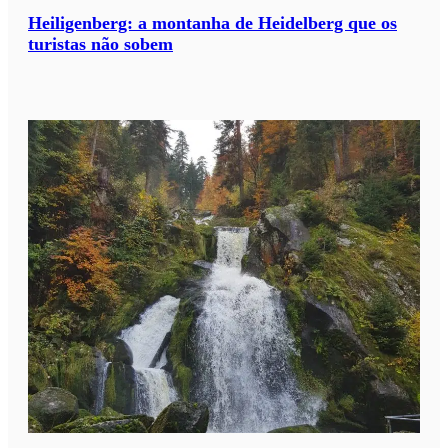
Heiligenberg: a montanha de Heidelberg que os
turistas não sobem