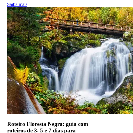
Saiba mais
Roteiro Floresta Negra: guia com
roteiros de 3, 5 e 7 dias para