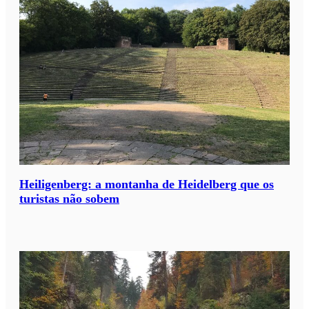
Heiligenberg: a montanha de Heidelberg que os
turistas não sobem