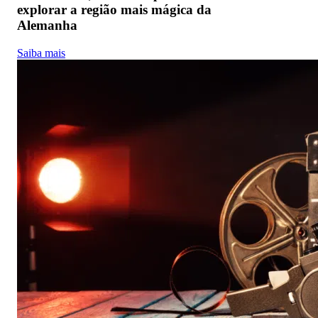
explorar a região mais mágica da
Alemanha
Saiba mais