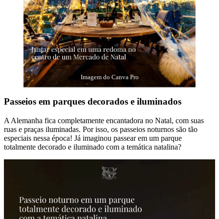
Imagem do Canva Pro
Passeios em parques decorados e iluminados
A Alemanha fica completamente encantadora no Natal, com suas
ruas e praças iluminadas. Por isso, os passeios noturnos são tão
especiais nessa época! Já imaginou passear em um parque
totalmente decorado e iluminado com a temática natalina?