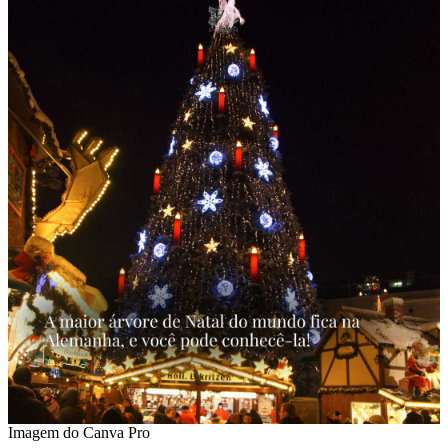
Imagem do Canva Pro