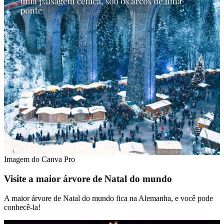
Imagem do Canva Pro
Visite a maior árvore de Natal do mundo
A maior árvore de Natal do mundo fica na Alemanha, e você pode
conhecê-la!