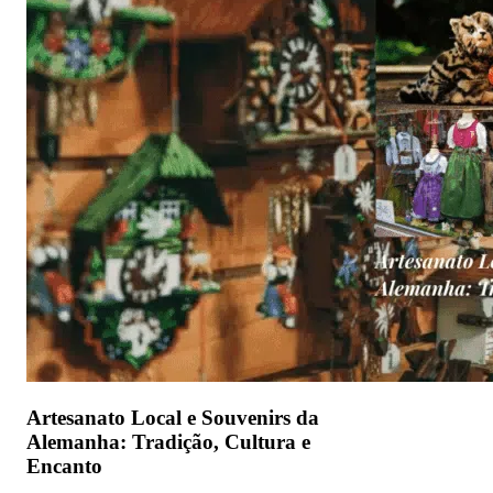
Artesanato Local e Souvenirs da
Alemanha: Tradição, Cultura e
Encanto