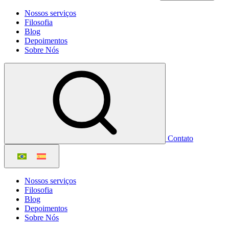
Nossos serviços
Filosofia
Blog
Depoimentos
Sobre Nós
Contato
Nossos serviços
Filosofia
Blog
Depoimentos
Sobre Nós