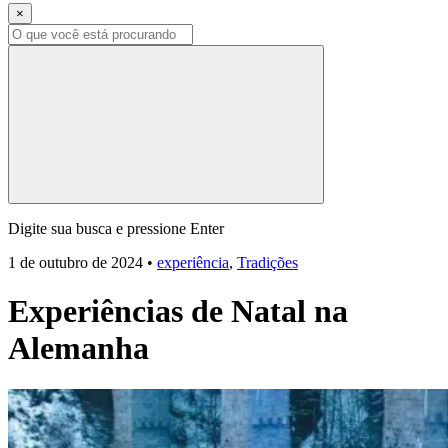
×
Digite sua busca e pressione Enter
1 de outubro de 2024
•
experiência
,
Tradições
Experiências de Natal na
Alemanha