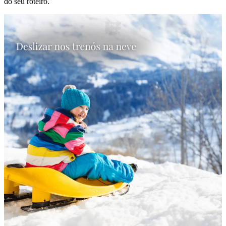
do seu roteiro.