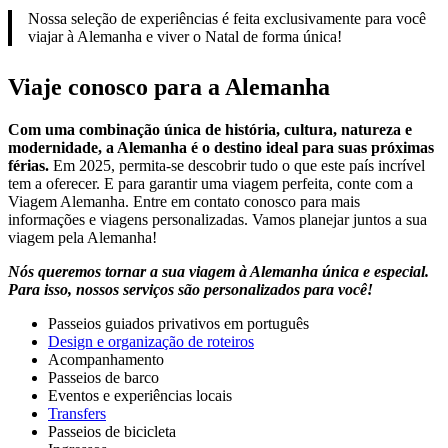
Nossa seleção de experiências é feita exclusivamente para você
viajar à Alemanha e viver o Natal de forma única!
Viaje conosco para a Alemanha
Com uma combinação única de história, cultura, natureza e
modernidade, a Alemanha é o destino ideal para suas próximas
férias.
Em 2025, permita-se descobrir tudo o que este país incrível
tem a oferecer. E para garantir uma viagem perfeita, conte com a
Viagem Alemanha. Entre em contato conosco para mais
informações e viagens personalizadas. Vamos planejar juntos a sua
viagem pela Alemanha!
Nós queremos tornar a sua viagem à Alemanha única e especial.
Para isso, nossos serviços são personalizados para você!
Passeios guiados privativos em português
Design e organização de roteiros
Acompanhamento
Passeios de barco
Eventos e experiências locais
Transfers
Passeios de bicicleta