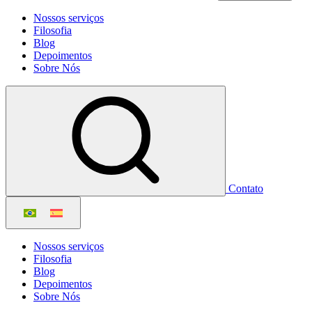
Nossos serviços
Filosofia
Blog
Depoimentos
Sobre Nós
Contato
Nossos serviços
Filosofia
Blog
Depoimentos
Sobre Nós