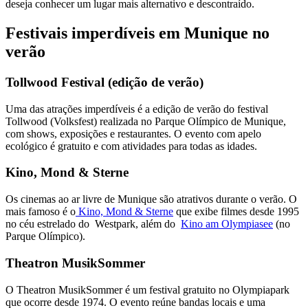
deseja conhecer um lugar mais alternativo e descontraído.
Festivais imperdíveis em Munique no
verão
Tollwood Festival (edição de verão)
Uma das atrações imperdíveis é a edição de verão do festival
Tollwood (Volksfest) realizada no Parque Olímpico de Munique,
com shows, exposições e restaurantes. O evento com apelo
ecológico é gratuito e com atividades para todas as idades.
Kino, Mond & Sterne
Os cinemas ao ar livre de Munique são atrativos durante o verão. O
mais famoso é o
Kino, Mond & Sterne
que exibe filmes desde 1995
no céu estrelado do Westpark, além do
Kino am Olympiasee
(no
Parque Olímpico).
Theatron MusikSommer
O Theatron MusikSommer é um festival gratuito no Olympiapark
que ocorre desde 1974. O evento reúne bandas locais e uma