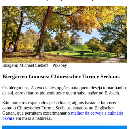
Imagem: Michael Siebert – Pixabay
Biergärten famosos: Chinesischer Turm e Seehaus
Os biergartens são excelentes opções para quem deseja tomar banho
de sol, aproveitar os piqueniques e quem sabe, nadar no Eisbach.
São inúmeros espalhados pela cidade, alguns bastante famosos
como o Chinesischer Turm e Seehaus, situados no Englischer
Garten, que permitem experimentar o
melhor da cerveja e culinária
bávara
em meio à natureza.