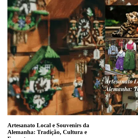
Artesanato Local e Souvenirs da
Alemanha: Tradição, Cultura e