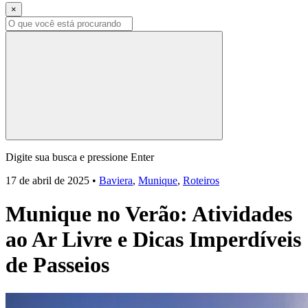
×
Digite sua busca e pressione Enter
17 de abril de 2025
•
Baviera
,
Munique
,
Roteiros
Munique no Verão: Atividades
ao Ar Livre e Dicas Imperdíveis
de Passeios