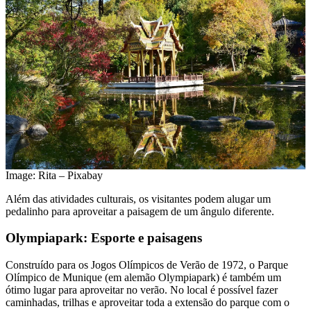
Image: Rita – Pixabay
Além das atividades culturais, os visitantes podem alugar um
pedalinho para aproveitar a paisagem de um ângulo diferente.
Olympiapark: Esporte e paisagens
Construído para os Jogos Olímpicos de Verão de 1972, o Parque
Olímpico de Munique (em alemão Olympiapark) é também um
ótimo lugar para aproveitar no verão. No local é possível fazer
caminhadas, trilhas e aproveitar toda a extensão do parque com o