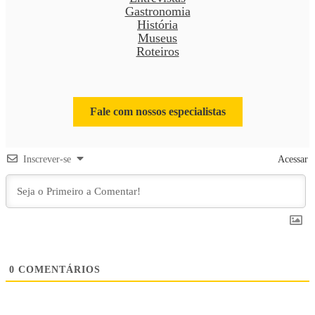
Gastronomia
História
Museus
Roteiros
Fale com nossos especialistas
Inscrever-se
Acessar
0
COMENTÁRIOS