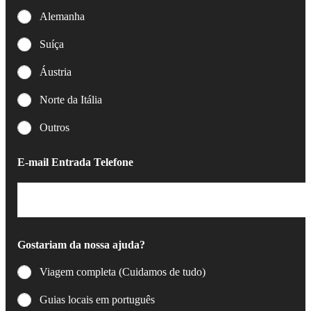
Alemanha
Suíça
Áustria
Norte da Itália
Outros
E-mail Entrada Telefone
Gostariam da nossa ajuda?
Viagem completa (Cuidamos de tudo)
Guias locais em português