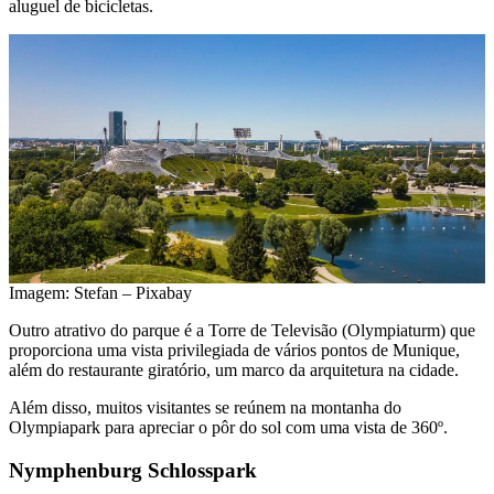
aluguel de bicicletas.
Imagem: Stefan – Pixabay
Outro atrativo do parque é a Torre de Televisão (Olympiaturm) que
proporciona uma vista privilegiada de vários pontos de Munique,
além do restaurante giratório, um marco da arquitetura na cidade.
Além disso, muitos visitantes se reúnem na montanha do
Olympiapark para apreciar o pôr do sol com uma vista de 360º.
Nymphenburg Schlosspark