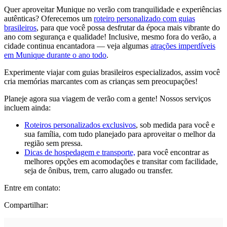
Quer aproveitar Munique no verão com tranquilidade e experiências
autênticas? Oferecemos um
roteiro personalizado com guias
brasileiros
, para que você possa desfrutar da época mais vibrante do
ano com segurança e qualidade! Inclusive, mesmo fora do verão, a
cidade continua encantadora — veja algumas
atrações imperdíveis
em Munique durante o ano todo
.
Experimente viajar com guias brasileiros especializados, assim você
cria memórias marcantes com as crianças sem preocupações!
Planeje agora sua viagem de verão com a gente! Nossos serviços
incluem ainda:
Roteiros personalizados exclusivos
, sob medida para você e
sua família, com tudo planejado para aproveitar o melhor da
região sem pressa.
Dicas de hospedagem e transporte,
para você encontrar as
melhores opções em acomodações e transitar com facilidade,
seja de ônibus, trem, carro alugado ou transfer.
Entre em contato:
Compartilhar: